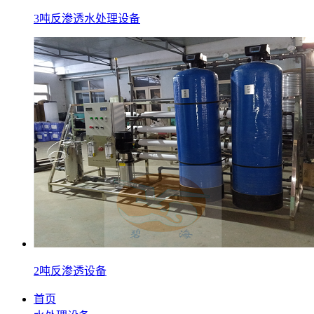
3吨反渗透水处理设备
2吨反渗透设备
首页