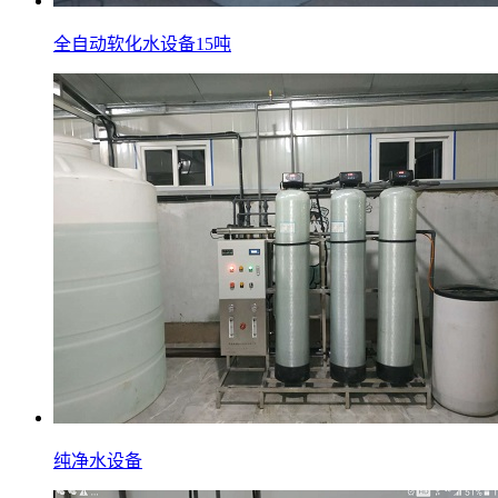
全自动软化水设备15吨
纯净水设备