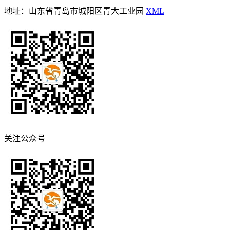
地址：山东省青岛市城阳区青大工业园
XML
关注公众号