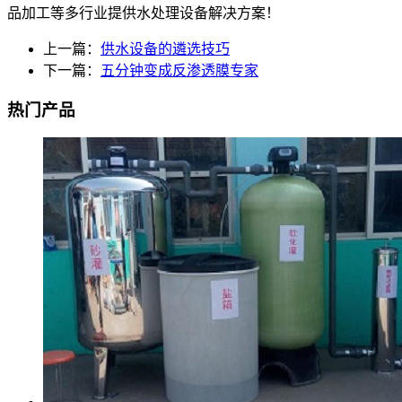
品加工等多行业提供水处理设备解决方案！
上一篇：
供水设备的遴选技巧
下一篇：
五分钟变成反渗透膜专家
热门产品