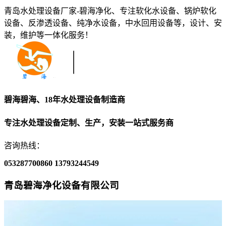
青岛水处理设备厂家-碧海净化、专注软化水设备、锅炉软化
设备、反渗透设备、纯净水设备，中水回用设备等，设计、安
装，维护等一体化服务！
碧海碧海、18年水处理设备制造商
专注水处理设备定制、生产，安装一站式服务商
咨询热线：
053287700860
13793244549
青岛碧海净化设备有限公司