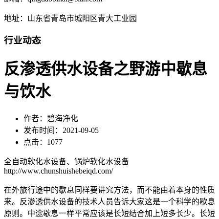
地址：山东省青岛市城阳区青大工业园
行业动态
反渗透供水设备之野游中歇息
与饮水
作者：碧海净化
发布时间：2021-09-05
点击：1077
全自动软化水设备、锅炉软化水设备
http://www.chunshuishebeiqd.com/
在外旅行途中的歇息同样要讲究方法，而不能由着本身的性质
来。反渗透供水设备的技术人员告诉大家这是一个科学的歇息
原则。中途歇息一样平常应该是长短结合加上短多长少。长短