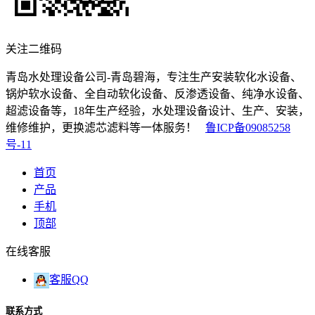
关注二维码
青岛水处理设备公司-青岛碧海，专注生产安装软化水设备、
锅炉软水设备、全自动软化设备、反渗透设备、纯净水设备、
超滤设备等，18年生产经验，水处理设备设计、生产、安装，
维修维护，更换滤芯滤料等一体服务！
鲁ICP备09085258
号-11
首页
产品
手机
顶部
在线客服
客服QQ
联系方式