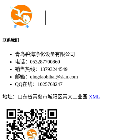
联系我们
青岛碧海净化设备有限公司
电话：053287700860
销售热线：13793244549
邮箱：qingdaobihai@sian.com
QQ在线：1025768247
地址：山东省青岛市城阳区青大工业园
XML