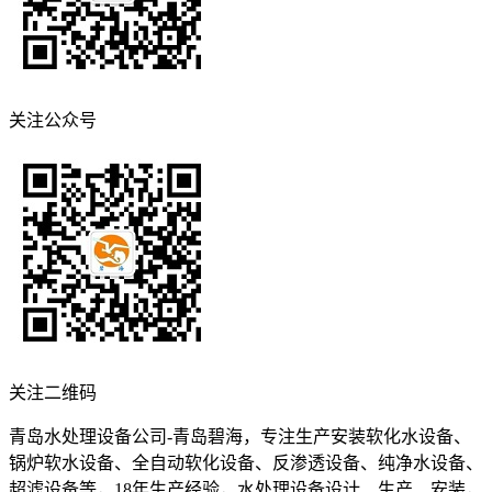
关注公众号
关注二维码
青岛水处理设备公司-青岛碧海，专注生产安装软化水设备、
锅炉软水设备、全自动软化设备、反渗透设备、纯净水设备、
超滤设备等，18年生产经验，水处理设备设计、生产、安装，