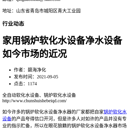
地址：山东省青岛市城阳区青大工业园
行业动态
家用锅炉软化水设备净水设备
如今市场的近况
作者：碧海净化
发布时间：2021-09-05
点击：1174
全自动软化水设备、锅炉软化水设备
http://www.chunshuishebeiqd.com/
如今许多的锅炉软化水设备净水器的厂家都把自家
锅炉软化水
设备
的产品夸得信口开河，但是许多人对如许的产品并没有专
业的指示贮备，所以在眼花狼籍的锅炉软化水设备净水器市场