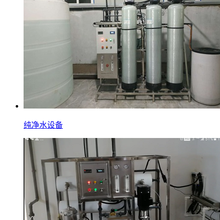
纯净水设备