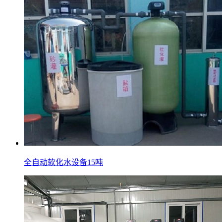
全自动软化水设备15吨