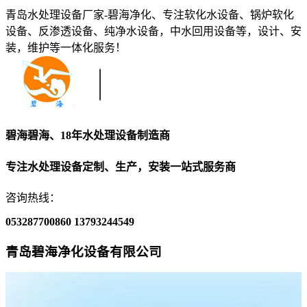
青岛水处理设备厂家-碧海净化、专注软化水设备、锅炉软化
设备、反渗透设备、纯净水设备，中水回用设备等，设计、安
装，维护等一体化服务！
碧海碧海、18年水处理设备制造商
专注水处理设备定制、生产，安装一站式服务商
咨询热线：
053287700860
13793244549
青岛碧海净化设备有限公司