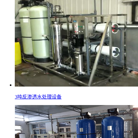
3吨反渗透水处理设备