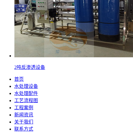
2吨反渗透设备
首页
水处理设备
水处理配件
工艺流程图
工程案例
新闻资讯
关于我们
联系方式