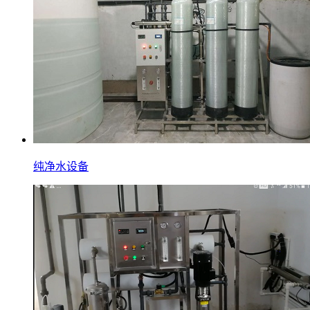
纯净水设备