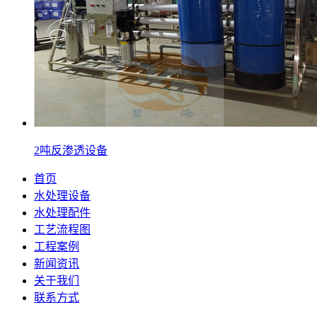
2吨反渗透设备
首页
水处理设备
水处理配件
工艺流程图
工程案例
新闻资讯
关于我们
联系方式