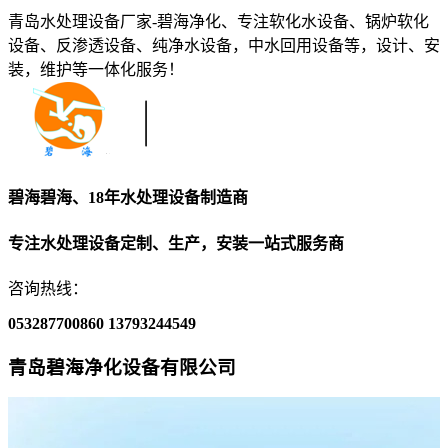
青岛水处理设备厂家-碧海净化、专注软化水设备、锅炉软化
设备、反渗透设备、纯净水设备，中水回用设备等，设计、安
装，维护等一体化服务！
碧海碧海、18年水处理设备制造商
专注水处理设备定制、生产，安装一站式服务商
咨询热线：
053287700860
13793244549
青岛碧海净化设备有限公司