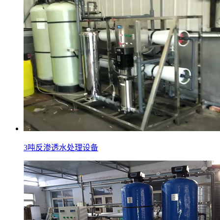
3吨反渗透水处理设备