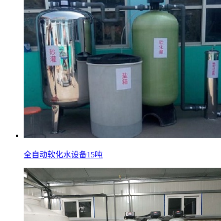
全自动软化水设备15吨