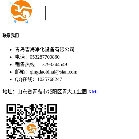
联系我们
青岛碧海净化设备有限公司
电话：053287700860
销售热线：13793244549
邮箱：qingdaobihai@sian.com
QQ在线：1025768247
地址：山东省青岛市城阳区青大工业园
XML