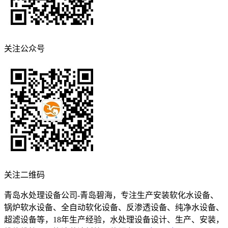
关注公众号
关注二维码
青岛水处理设备公司-青岛碧海，专注生产安装软化水设备、
锅炉软水设备、全自动软化设备、反渗透设备、纯净水设备、
超滤设备等，18年生产经验，水处理设备设计、生产、安装，