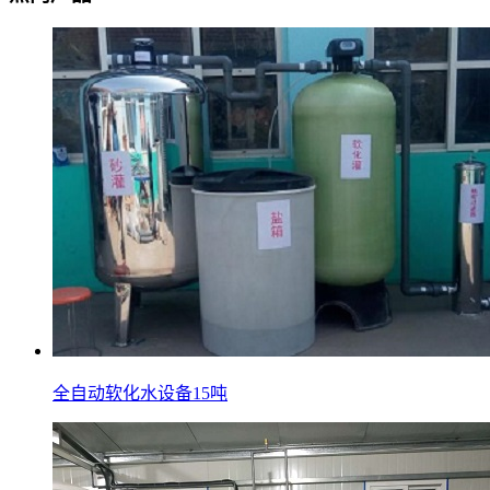
全自动软化水设备15吨