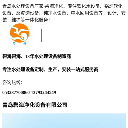
青岛水处理设备厂家-碧海净化、专注软化水设备、锅炉软化
设备、反渗透设备、纯净水设备，中水回用设备等，设计、安
装，维护等一体化服务！
碧海碧海、18年水处理设备制造商
专注水处理设备定制、生产，安装一站式服务商
咨询热线：
053287700860
13793244549
青岛碧海净化设备有限公司