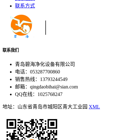
联系方式
联系我们
青岛碧海净化设备有限公司
电话：053287700860
销售热线：13793244549
邮箱：qingdaobihai@sian.com
QQ在线：1025768247
地址：山东省青岛市城阳区青大工业园
XML