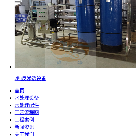
2吨反渗透设备
首页
水处理设备
水处理配件
工艺流程图
工程案例
新闻资讯
关于我们