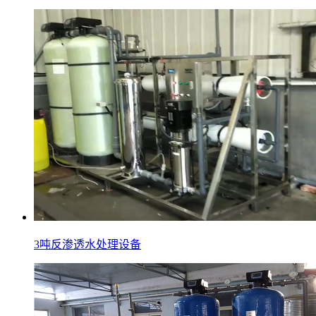
3吨反渗透水处理设备