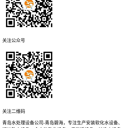
关注公众号
关注二维码
青岛水处理设备公司-青岛碧海，专注生产安装软化水设备、