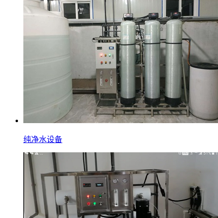
纯净水设备