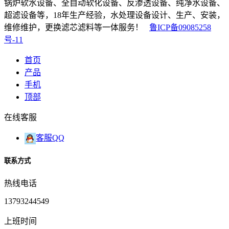
锅炉软水设备、全自动软化设备、反渗透设备、纯净水设备、
超滤设备等，18年生产经验，水处理设备设计、生产、安装，
维修维护，更换滤芯滤料等一体服务！
鲁ICP备09085258
号-11
首页
产品
手机
顶部
在线客服
客服QQ
联系方式
热线电话
13793244549
上班时间