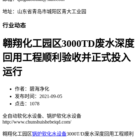
地址：山东省青岛市城阳区青大工业园
行业动态
翱翔化工园区3000TD废水深度
回用工程顺利验收并正式投入
运行
作者：碧海净化
发布时间：2021-09-05
点击：1078
全自动软化水设备、锅炉软化水设备
http://www.chunshuishebeiqd.com/
翱翔化工园区
锅炉软化水设备
3000T/D废水深度回用工程顺利