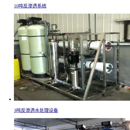
10吨反渗透系统
3吨反渗透水处理设备