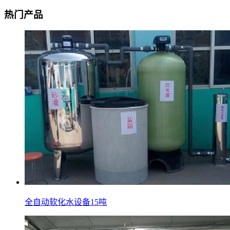
热门产品
全自动软化水设备15吨