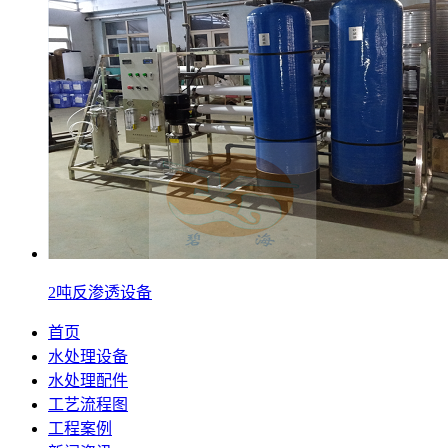
2吨反渗透设备
首页
水处理设备
水处理配件
工艺流程图
工程案例