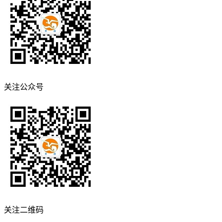
关注公众号
关注二维码