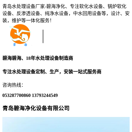
青岛水处理设备厂家-碧海净化、专注软化水设备、锅炉软化
设备、反渗透设备、纯净水设备，中水回用设备等，设计、安
装，维护等一体化服务！
碧海碧海、18年水处理设备制造商
专注水处理设备定制、生产，安装一站式服务商
咨询热线：
053287700860
13793244549
青岛碧海净化设备有限公司