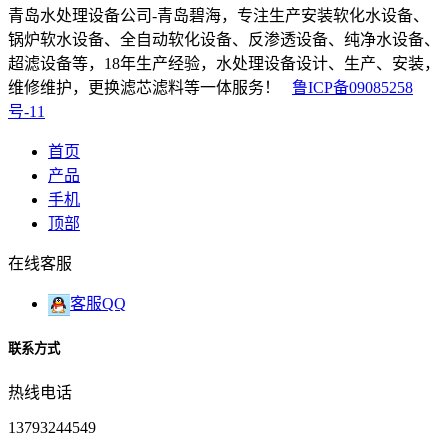
青岛水处理设备公司-青岛碧海，专注生产安装软化水设备、
锅炉软水设备、全自动软化设备、反渗透设备、纯净水设备、
超滤设备等，18年生产经验，水处理设备设计、生产、安装，
维修维护，更换滤芯滤料等一体服务！
鲁ICP备09085258
号-11
首页
产品
手机
顶部
在线客服
客服QQ
联系方式
热线电话
13793244549