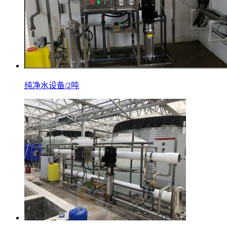
纯净水设备/2吨