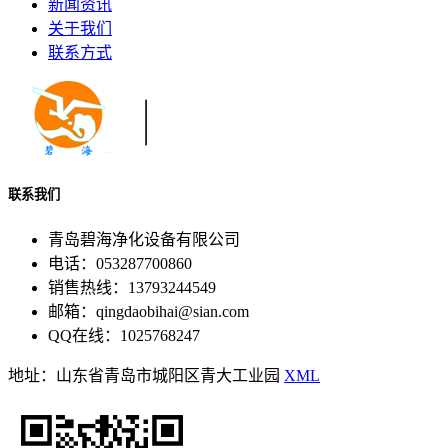
新闻资讯
关于我们
联系方式
联系我们
青岛碧海净化设备有限公司
电话：053287700860
销售热线：13793244549
邮箱：qingdaobihai@sian.com
QQ在线：1025768247
地址：山东省青岛市城阳区青大工业园
XML