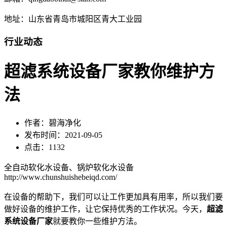
地址：山东省青岛市城阳区青大工业园
行业动态
超滤系统设备厂家教你维护方
法
作者：碧海净化
发布时间：2021-09-05
点击：1132
全自动软化水设备、锅炉软化水设备
http://www.chunshuishebeiqd.com/
在设备的帮助下，我们可以让工作更加具有用率，所以我们要
做好设备的维护工作，让它保持优秀的工作状况。今天，
超滤
系统设备厂家
就要教你一些维护方法。