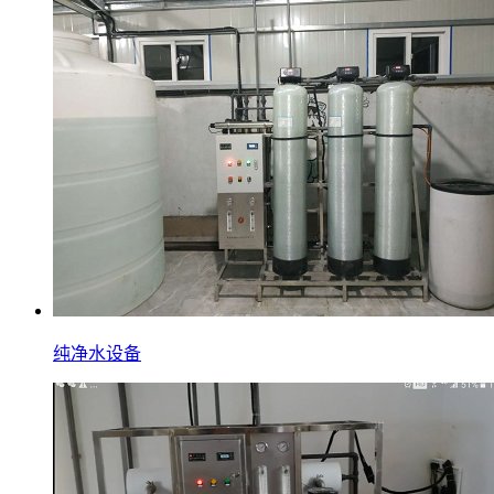
纯净水设备