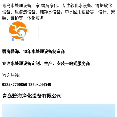
青岛水处理设备厂家-碧海净化、专注软化水设备、锅炉软化
设备、反渗透设备、纯净水设备，中水回用设备等，设计、安
装，维护等一体化服务！
碧海碧海、18年水处理设备制造商
专注水处理设备定制、生产，安装一站式服务商
咨询热线：
053287700860
13793244549
青岛碧海净化设备有限公司