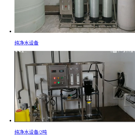
纯净水设备
纯净水设备/2吨