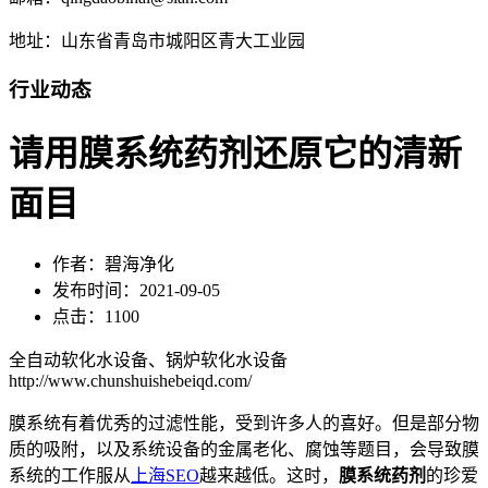
地址：山东省青岛市城阳区青大工业园
行业动态
请用膜系统药剂还原它的清新
面目
作者：碧海净化
发布时间：2021-09-05
点击：1100
全自动软化水设备、锅炉软化水设备
http://www.chunshuishebeiqd.com/
膜系统有着优秀的过滤性能，受到许多人的喜好。但是部分物
质的吸附，以及系统设备的金属老化、腐蚀等题目，会导致膜
系统的工作服从
上海SEO
越来越低。这时，
膜系统药剂
的珍爱