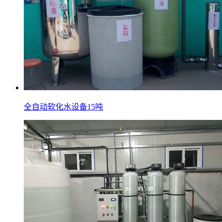
全自动软化水设备15吨