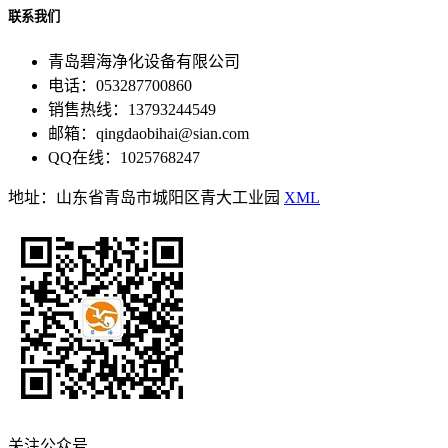
联系我们
青岛碧海净化设备有限公司
电话：053287700860
销售热线：13793244549
邮箱：qingdaobihai@sian.com
QQ在线：1025768247
地址：山东省青岛市城阳区青大工业园
XML
关注公众号