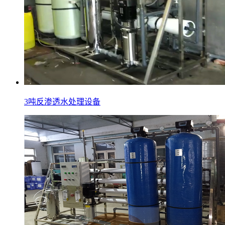
3吨反渗透水处理设备