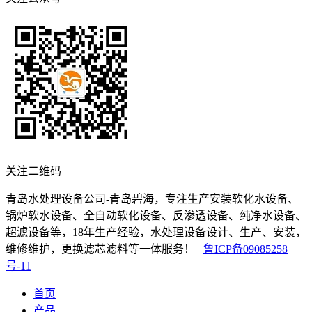
关注二维码
青岛水处理设备公司-青岛碧海，专注生产安装软化水设备、
锅炉软水设备、全自动软化设备、反渗透设备、纯净水设备、
超滤设备等，18年生产经验，水处理设备设计、生产、安装，
维修维护，更换滤芯滤料等一体服务！
鲁ICP备09085258
号-11
首页
产品