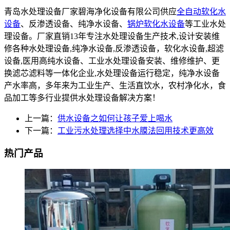
青岛水处理设备厂家碧海净化设备有限公司供应
全自动软化水
设备
、反渗透设备、纯净水设备、
锅炉软化水设备
等工业水处
理设备。厂家直销13年专注水处理设备生产技术,设计安装维
修各种水处理设备,纯净水设备,反渗透设备，软化水设备,超滤
设备,医用高纯水设备、工业水处理设备安装、维修维护、更
换滤芯滤料等一体化企业,水处理设备运行稳定，纯净水设备
产水率高，多年来为工业生产、生活直饮水，农村净化水，食
品加工等多行业提供水处理设备解决方案！
上一篇：
供水设备之如何让孩子爱上喝水
下一篇：
工业污水处理选择中水膜法回用技术更高效
热门产品