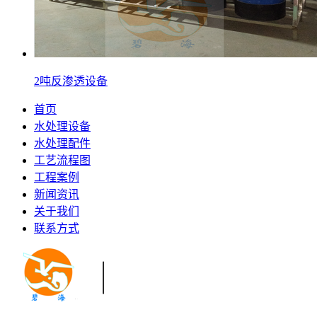
2吨反渗透设备
首页
水处理设备
水处理配件
工艺流程图
工程案例
新闻资讯
关于我们
联系方式