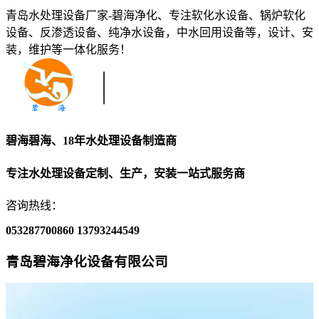
青岛水处理设备厂家-碧海净化、专注软化水设备、锅炉软化
设备、反渗透设备、纯净水设备，中水回用设备等，设计、安
装，维护等一体化服务！
碧海碧海、18年水处理设备制造商
专注水处理设备定制、生产，安装一站式服务商
咨询热线：
053287700860
13793244549
青岛碧海净化设备有限公司