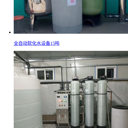
全自动软化水设备15吨