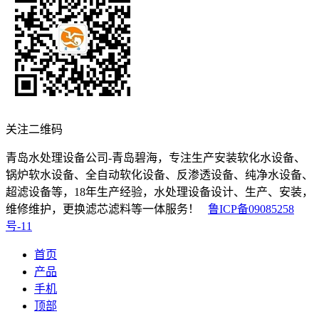
关注二维码
青岛水处理设备公司-青岛碧海，专注生产安装软化水设备、
锅炉软水设备、全自动软化设备、反渗透设备、纯净水设备、
超滤设备等，18年生产经验，水处理设备设计、生产、安装，
维修维护，更换滤芯滤料等一体服务！
鲁ICP备09085258
号-11
首页
产品
手机
顶部