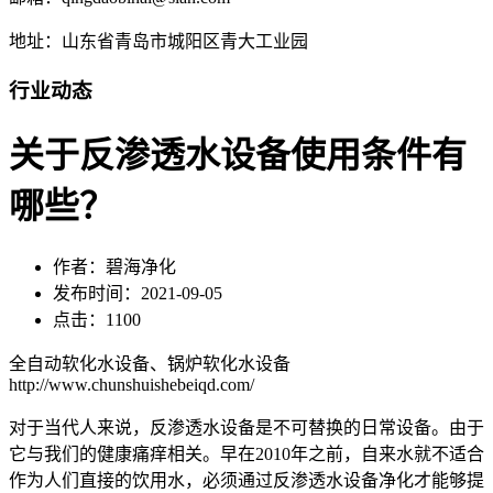
地址：山东省青岛市城阳区青大工业园
行业动态
关于反渗透水设备使用条件有
哪些？
作者：碧海净化
发布时间：2021-09-05
点击：1100
全自动软化水设备、锅炉软化水设备
http://www.chunshuishebeiqd.com/
对于当代人来说，反渗透水设备是不可替换的日常设备。由于
它与我们的健康痛痒相关。早在2010年之前，自来水就不适合
作为人们直接的饮用水，必须通过反渗透水设备净化才能够提