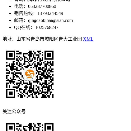
电话：053287700860
销售热线：13793244549
邮箱：qingdaobihai@sian.com
QQ在线：1025768247
地址：山东省青岛市城阳区青大工业园
XML
关注公众号