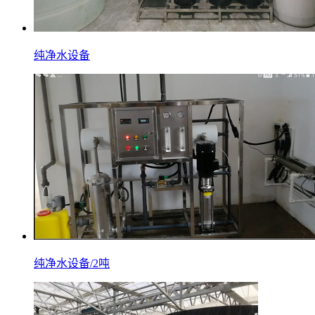
纯净水设备
纯净水设备/2吨