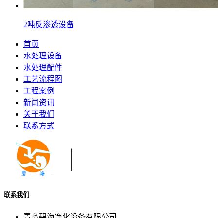
2吨反渗透设备
首页
水处理设备
水处理配件
工艺流程图
工程案例
新闻资讯
关于我们
联系方式
联系我们
青岛碧海净化设备有限公司