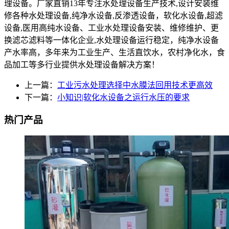
理设备。厂家直销13年专注水处理设备生产技术,设计安装维
修各种水处理设备,纯净水设备,反渗透设备，软化水设备,超滤
设备,医用高纯水设备、工业水处理设备安装、维修维护、更
换滤芯滤料等一体化企业,水处理设备运行稳定，纯净水设备
产水率高，多年来为工业生产、生活直饮水，农村净化水，食
品加工等多行业提供水处理设备解决方案！
上一篇：
工业污水处理选择中水膜法回用技术更高效
下一篇：
小知识|软化水设备之运行水压的要求
热门产品