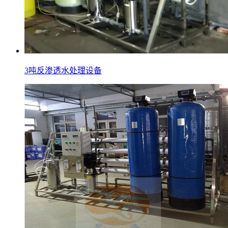
3吨反渗透水处理设备