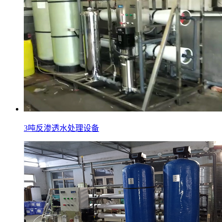
3吨反渗透水处理设备