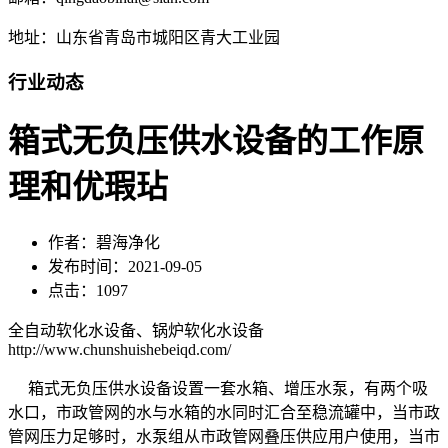
地址：山东省青岛市城阳区青大工业园
行业动态
箱式无负压供水设备的工作原
理和优瑕玷
作者：碧海净化
发布时间：2021-09-05
点击：1097
全自动软化水设备、锅炉软化水设备
http://www.chunshuishebeiqd.com/
箱式无负压供水设备设置一套水箱、增压水泵，有两个吸
水口，市政管网的水与水箱的水同时汇合至稳流罐中，当市政
管网压力足够时，水泵组从市政管网叠压供应用户使用，当市