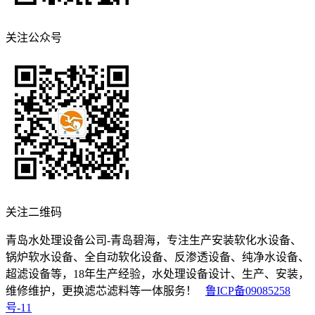
关注公众号
关注二维码
青岛水处理设备公司-青岛碧海，专注生产安装软化水设备、
锅炉软水设备、全自动软化设备、反渗透设备、纯净水设备、
超滤设备等，18年生产经验，水处理设备设计、生产、安装，
维修维护，更换滤芯滤料等一体服务！
鲁ICP备09085258
号-11