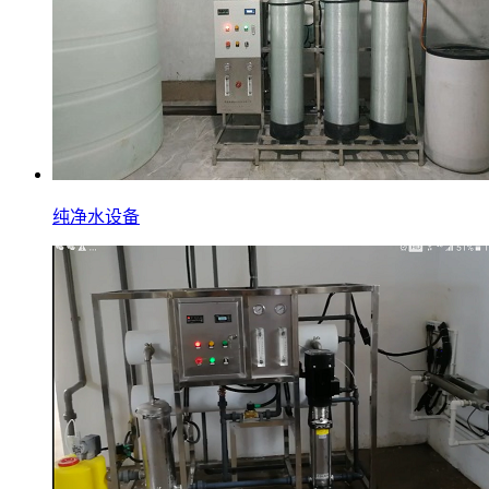
纯净水设备