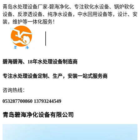
青岛水处理设备厂家-碧海净化、专注软化水设备、锅炉软化
设备、反渗透设备、纯净水设备，中水回用设备等，设计、安
装，维护等一体化服务！
碧海碧海、18年水处理设备制造商
专注水处理设备定制、生产，安装一站式服务商
咨询热线：
053287700860
13793244549
青岛碧海净化设备有限公司