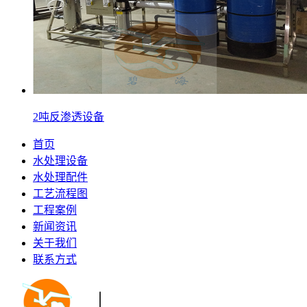
2吨反渗透设备
首页
水处理设备
水处理配件
工艺流程图
工程案例
新闻资讯
关于我们
联系方式