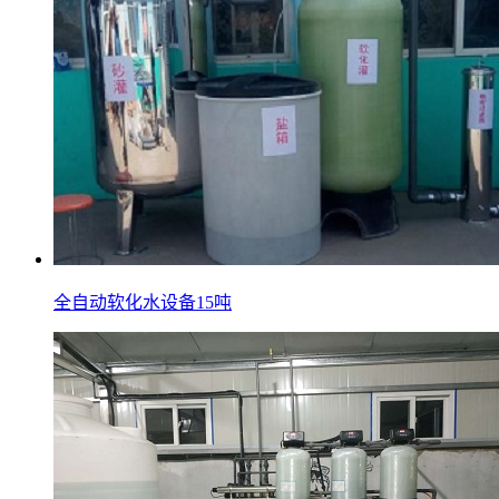
全自动软化水设备15吨