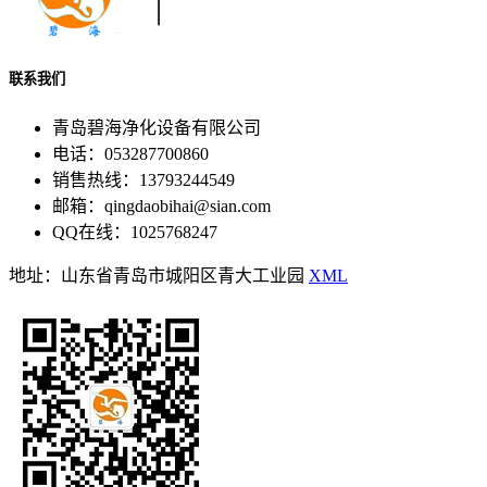
联系我们
青岛碧海净化设备有限公司
电话：053287700860
销售热线：13793244549
邮箱：qingdaobihai@sian.com
QQ在线：1025768247
地址：山东省青岛市城阳区青大工业园
XML