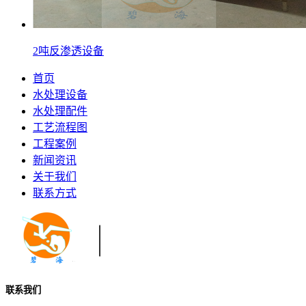
2吨反渗透设备
首页
水处理设备
水处理配件
工艺流程图
工程案例
新闻资讯
关于我们
联系方式
联系我们