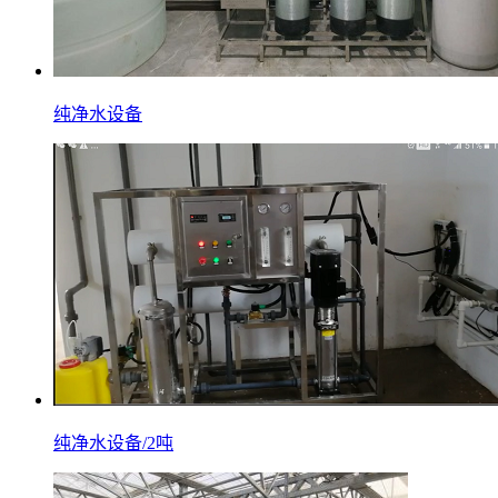
纯净水设备
纯净水设备/2吨