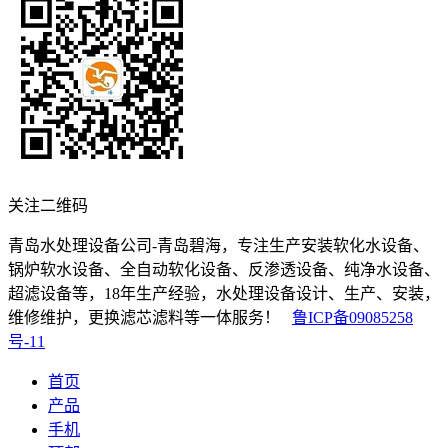
关注二维码
青岛水处理设备公司-青岛碧海，专注生产安装软化水设备、
锅炉软水设备、全自动软化设备、反渗透设备、纯净水设备、
超滤设备等，18年生产经验，水处理设备设计、生产、安装，
维修维护，更换滤芯滤料等一体服务！
鲁ICP备09085258
号-11
首页
产品
手机