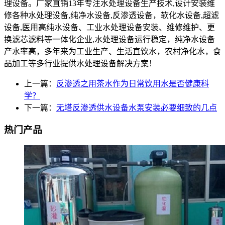
理设备。厂家直销13年专注水处理设备生产技术,设计安装维
修各种水处理设备,纯净水设备,反渗透设备，软化水设备,超滤
设备,医用高纯水设备、工业水处理设备安装、维修维护、更
换滤芯滤料等一体化企业,水处理设备运行稳定，纯净水设备
产水率高，多年来为工业生产、生活直饮水，农村净化水，食
品加工等多行业提供水处理设备解决方案！
上一篇：
反渗透之用茶水作为日常饮用水是否健康科
学？
下一篇：
无塔反渗透供水设备水泵安装必要细致的几点
热门产品