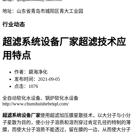
地址：山东省青岛市城阳区青大工业园
行业动态
超滤系统设备厂家超滤技术应
用特点
作者：碧海净化
发布时间：2021-09-05
点击：1076
全自动软化水设备、锅炉软化水设备
http://www.chunshuishebeiqd.com/
超滤系统设备厂家
使用超滤加压膜星散技术，以大分子与小分
子星散为目的，使小分子溶质和溶剂穿过肯定孔径的特制的薄
膜，而使大分子溶质不能透过，留在膜的一边，从而使大分子