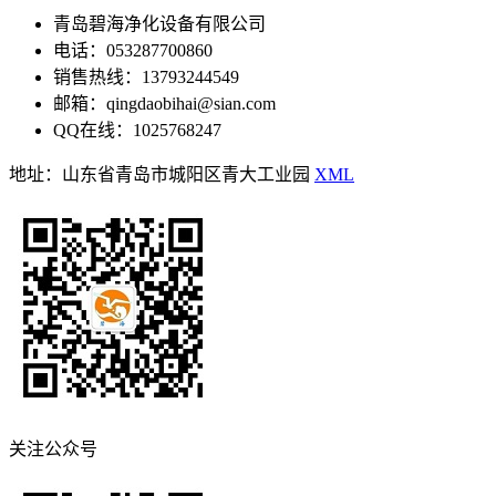
青岛碧海净化设备有限公司
电话：053287700860
销售热线：13793244549
邮箱：qingdaobihai@sian.com
QQ在线：1025768247
地址：山东省青岛市城阳区青大工业园
XML
关注公众号