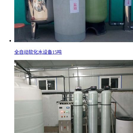
全自动软化水设备15吨