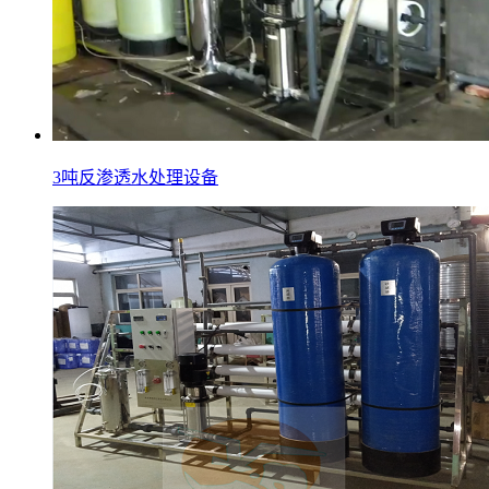
3吨反渗透水处理设备