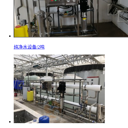
纯净水设备/2吨