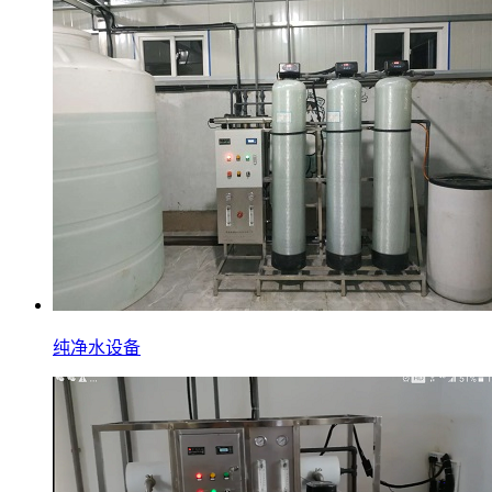
纯净水设备