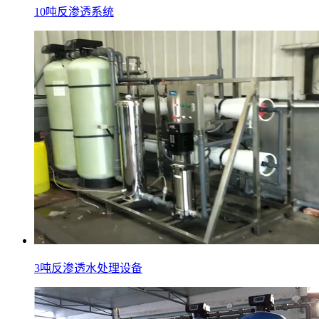
10吨反渗透系统
3吨反渗透水处理设备