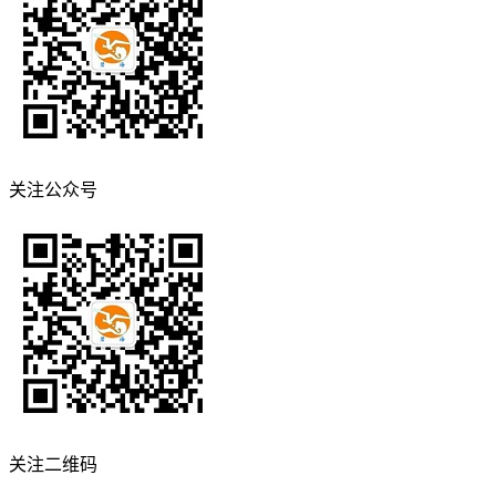
关注公众号
关注二维码