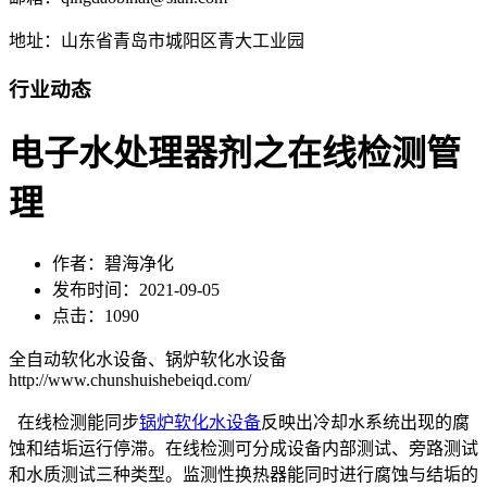
地址：山东省青岛市城阳区青大工业园
行业动态
电子水处理器剂之在线检测管
理
作者：碧海净化
发布时间：2021-09-05
点击：1090
全自动软化水设备、锅炉软化水设备
http://www.chunshuishebeiqd.com/
在线检测能同步
锅炉软化水设备
反映出冷却水系统出现的腐
蚀和结垢运行停滞。在线检测可分成设备内部测试、旁路测试
和水质测试三种类型。监测性换热器能同时进行腐蚀与结垢的