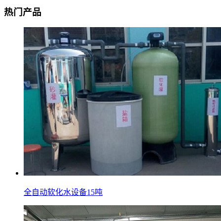
热门产品
全自动软化水设备15吨