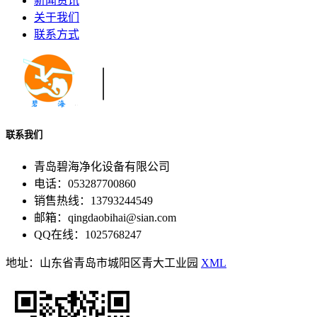
新闻资讯
关于我们
联系方式
联系我们
青岛碧海净化设备有限公司
电话：053287700860
销售热线：13793244549
邮箱：qingdaobihai@sian.com
QQ在线：1025768247
地址：山东省青岛市城阳区青大工业园
XML