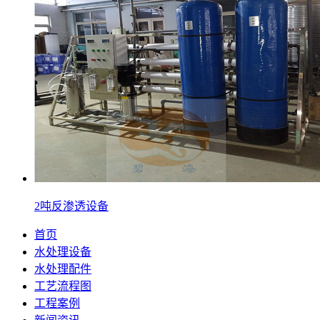
2吨反渗透设备
首页
水处理设备
水处理配件
工艺流程图
工程案例