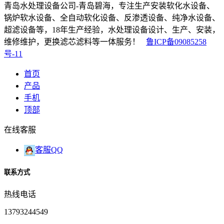
青岛水处理设备公司-青岛碧海，专注生产安装软化水设备、
锅炉软水设备、全自动软化设备、反渗透设备、纯净水设备、
超滤设备等，18年生产经验，水处理设备设计、生产、安装，
维修维护，更换滤芯滤料等一体服务！
鲁ICP备09085258
号-11
首页
产品
手机
顶部
在线客服
客服QQ
联系方式
热线电话
13793244549