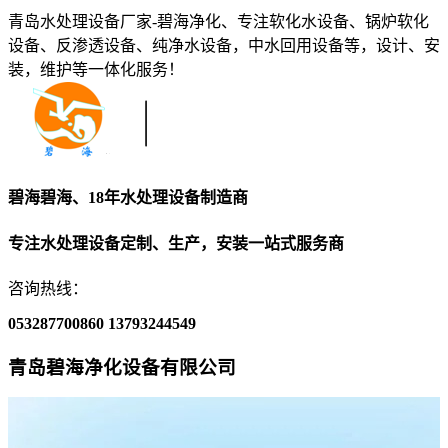
青岛水处理设备厂家-碧海净化、专注软化水设备、锅炉软化
设备、反渗透设备、纯净水设备，中水回用设备等，设计、安
装，维护等一体化服务！
碧海碧海、18年水处理设备制造商
专注水处理设备定制、生产，安装一站式服务商
咨询热线：
053287700860
13793244549
青岛碧海净化设备有限公司