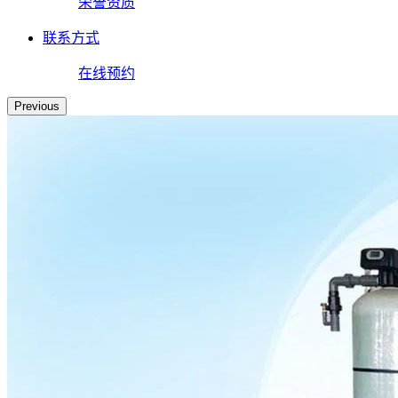
荣誉资质
联系方式
在线预约
Previous