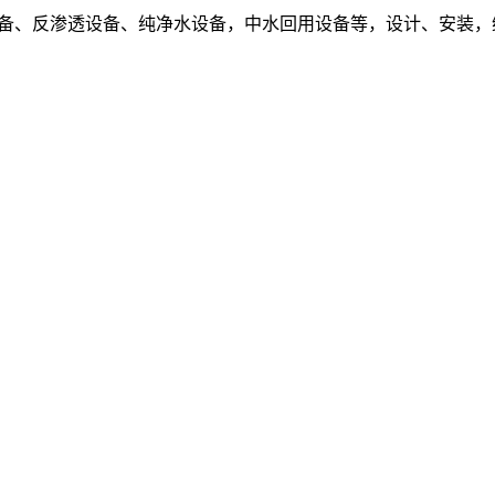
设备、反渗透设备、纯净水设备，中水回用设备等，设计、安装，