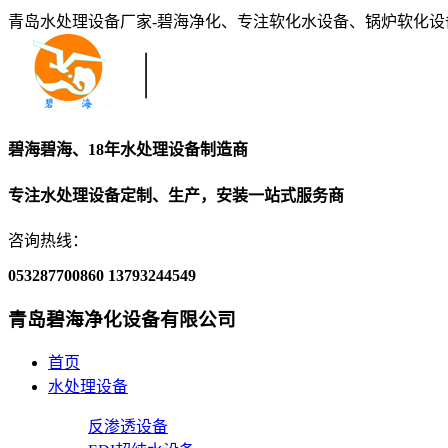
青岛水处理设备厂家-碧海净化、专注软化水设备、锅炉软化
碧海碧海、18年水处理设备制造商
专注水处理设备定制、生产，安装一站式服务商
咨询热线：
053287700860
13793244549
青岛碧海净化设备有限公司
首页
水处理设备
反渗透设备