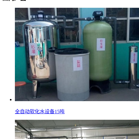
全自动软化水设备15吨