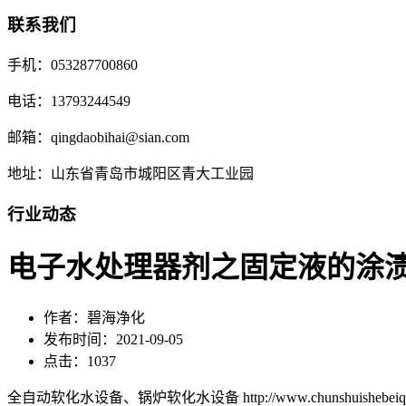
联系我们
手机：053287700860
电话：13793244549
邮箱：qingdaobihai@sian.com
地址：山东省青岛市城阳区青大工业园
行业动态
电子水处理器剂之固定液的涂
作者：碧海净化
发布时间：2021-09-05
点击：1037
全自动软化水设备、锅炉软化水设备 http://www.chunshuishebeiqd