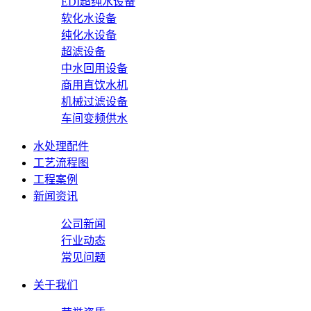
EDI超纯水设备
软化水设备
纯化水设备
超滤设备
中水回用设备
商用直饮水机
机械过滤设备
车间变频供水
水处理配件
工艺流程图
工程案例
新闻资讯
公司新闻
行业动态
常见问题
关于我们