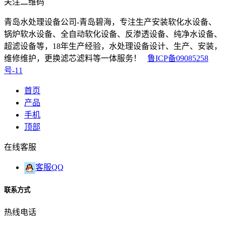
关注二维码
青岛水处理设备公司-青岛碧海，专注生产安装软化水设备、
锅炉软水设备、全自动软化设备、反渗透设备、纯净水设备、
超滤设备等，18年生产经验，水处理设备设计、生产、安装，
维修维护，更换滤芯滤料等一体服务！
鲁ICP备09085258
号-11
首页
产品
手机
顶部
在线客服
客服QQ
联系方式
热线电话