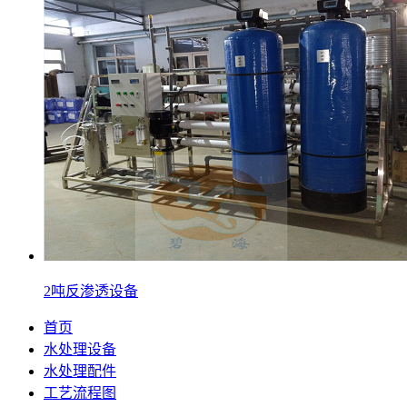
2吨反渗透设备
首页
水处理设备
水处理配件
工艺流程图