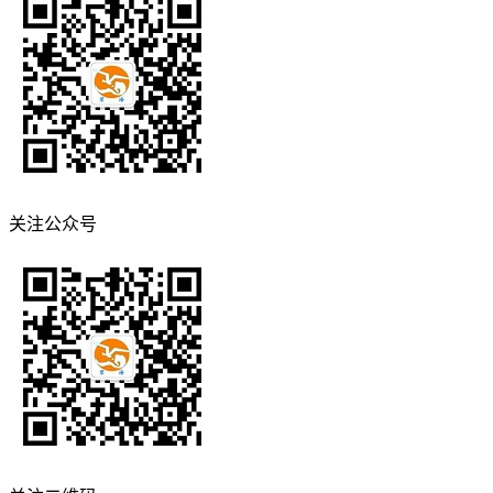
关注公众号