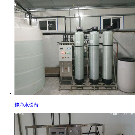
纯净水设备