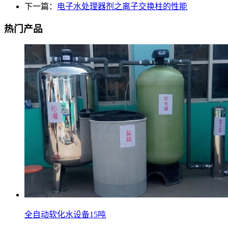
下一篇：
电子水处理器剂之离子交换柱的性能
热门产品
全自动软化水设备15吨