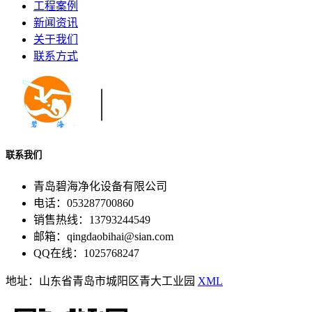
工程案例
新闻资讯
关于我们
联系方式
联系我们
青岛碧海净化设备有限公司
电话：053287700860
销售热线：13793244549
邮箱：qingdaobihai@sian.com
QQ在线：1025768247
地址：山东省青岛市城阳区青大工业园
XML