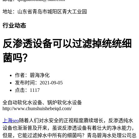
地址：山东省青岛市城阳区青大工业园
行业动态
反渗透设备可以过滤掉统统细
菌吗？
作者：碧海净化
发布时间：2021-09-05
点击：1117
全自动软化水设备、锅炉软化水设备
http://www.chunshuishebeiqd.com/
上海seo
随着人们对水安全的正视程度赓续增长，反渗透纯水
设备也渐渐普及开来，虽说反渗透设备有着壮大的净水能力，
但是，它能过滤掉水中所有的细菌吗？青岛碧海水处理公司总