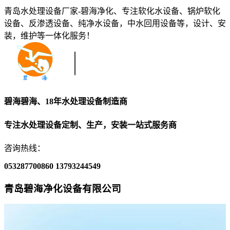
青岛水处理设备厂家-碧海净化、专注软化水设备、锅炉软化
设备、反渗透设备、纯净水设备，中水回用设备等，设计、安
装，维护等一体化服务！
碧海碧海、18年水处理设备制造商
专注水处理设备定制、生产，安装一站式服务商
咨询热线：
053287700860
13793244549
青岛碧海净化设备有限公司