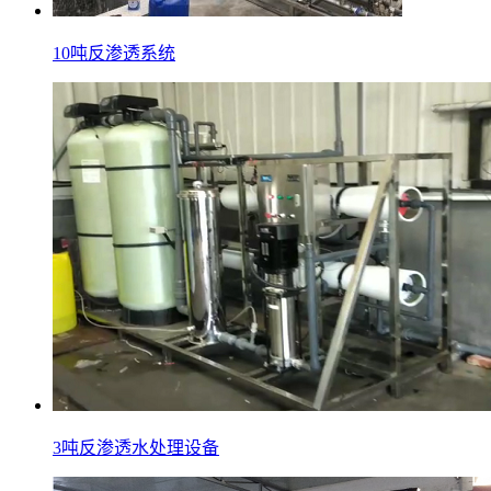
10吨反渗透系统
3吨反渗透水处理设备