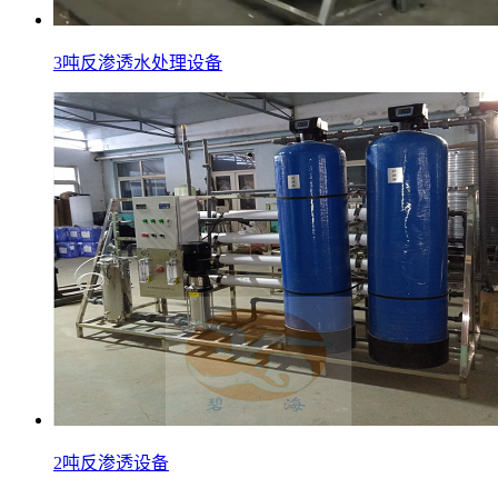
3吨反渗透水处理设备
2吨反渗透设备