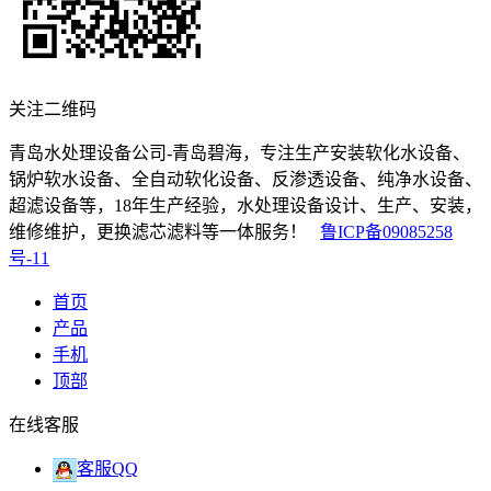
关注二维码
青岛水处理设备公司-青岛碧海，专注生产安装软化水设备、
锅炉软水设备、全自动软化设备、反渗透设备、纯净水设备、
超滤设备等，18年生产经验，水处理设备设计、生产、安装，
维修维护，更换滤芯滤料等一体服务！
鲁ICP备09085258
号-11
首页
产品
手机
顶部
在线客服
客服QQ