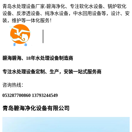
青岛水处理设备厂家-碧海净化、专注软化水设备、锅炉软化
设备、反渗透设备、纯净水设备，中水回用设备等，设计、安
装，维护等一体化服务！
碧海碧海、18年水处理设备制造商
专注水处理设备定制、生产，安装一站式服务商
咨询热线：
053287700860
13793244549
青岛碧海净化设备有限公司