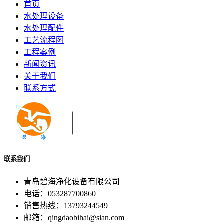
首页
水处理设备
水处理配件
工艺流程图
工程案例
新闻资讯
关于我们
联系方式
联系我们
青岛碧海净化设备有限公司
电话：053287700860
销售热线：13793244549
邮箱：qingdaobihai@sian.com