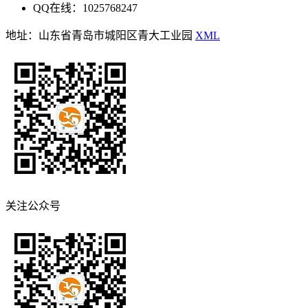
QQ在线：1025768247
地址：山东省青岛市城阳区青大工业园
XML
关注公众号