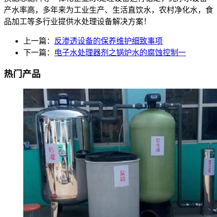
产水率高，多年来为工业生产、生活直饮水，农村净化水，食
品加工等多行业提供水处理设备解决方案！
上一篇：
反渗透设备的保养维护细致事项
下一篇：
电子水处理器剂之锅炉水的腐蚀控制一
热门产品