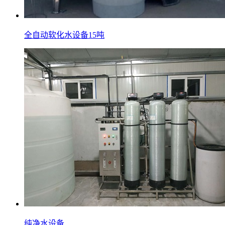
全自动软化水设备15吨
纯净水设备