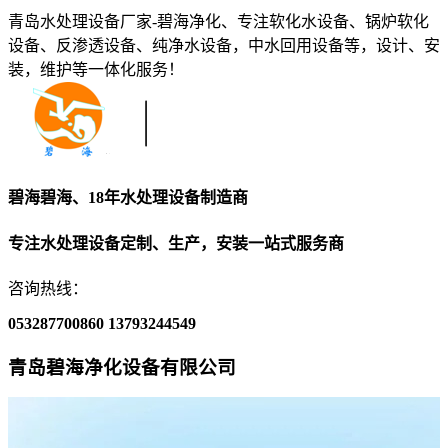
青岛水处理设备厂家-碧海净化、专注软化水设备、锅炉软化
设备、反渗透设备、纯净水设备，中水回用设备等，设计、安
装，维护等一体化服务！
碧海碧海、18年水处理设备制造商
专注水处理设备定制、生产，安装一站式服务商
咨询热线：
053287700860
13793244549
青岛碧海净化设备有限公司