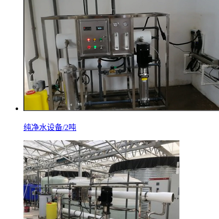
纯净水设备/2吨