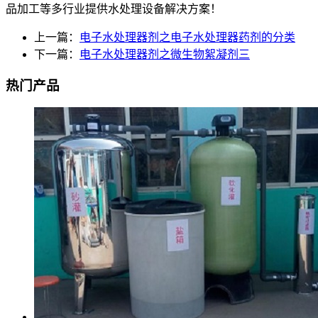
品加工等多行业提供水处理设备解决方案！
上一篇：
电子水处理器剂之电子水处理器药剂的分类
下一篇：
电子水处理器剂之微生物絮凝剂三
热门产品