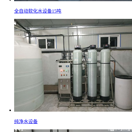
全自动软化水设备15吨
纯净水设备