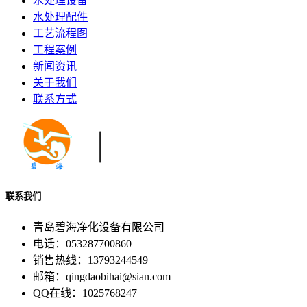
水处理设备
水处理配件
工艺流程图
工程案例
新闻资讯
关于我们
联系方式
联系我们
青岛碧海净化设备有限公司
电话：053287700860
销售热线：13793244549
邮箱：qingdaobihai@sian.com
QQ在线：1025768247