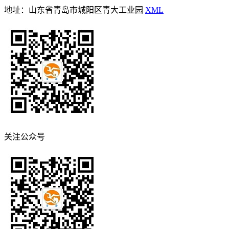
地址：山东省青岛市城阳区青大工业园
XML
关注公众号