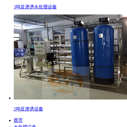
3吨反渗透水处理设备
2吨反渗透设备
首页