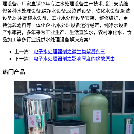
理设备。厂家直销13年专注水处理设备生产技术,设计安装维
修各种水处理设备,纯净水设备,反渗透设备，软化水设备,超滤
设备,医用高纯水设备、工业水处理设备安装、维修维护、更
换滤芯滤料等一体化企业,水处理设备运行稳定，纯净水设备
产水率高，多年来为工业生产、生活直饮水，农村净化水，食
品加工等多行业提供水处理设备解决方案！
上一篇：
电子水处理器剂之微生物絮凝剂三
下一篇：
电子水处理器剂之影响厚度的缘故原由
热门产品