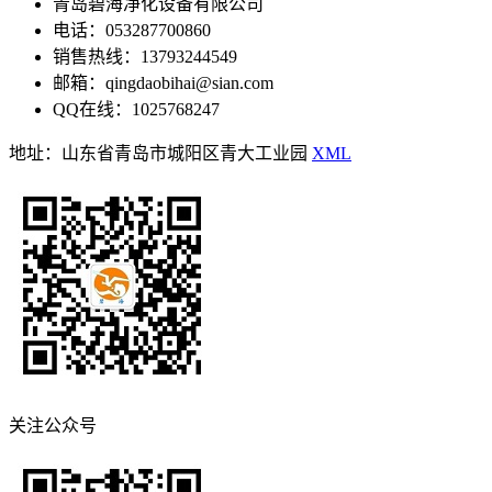
青岛碧海净化设备有限公司
电话：053287700860
销售热线：13793244549
邮箱：qingdaobihai@sian.com
QQ在线：1025768247
地址：山东省青岛市城阳区青大工业园
XML
关注公众号