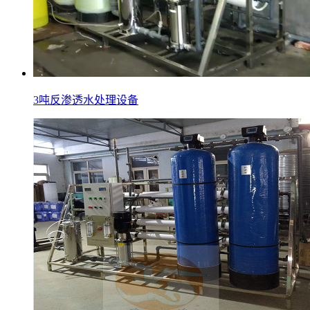
3吨反渗透水处理设备