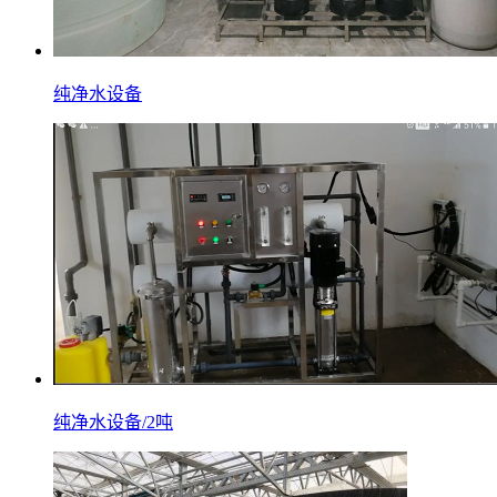
纯净水设备
纯净水设备/2吨