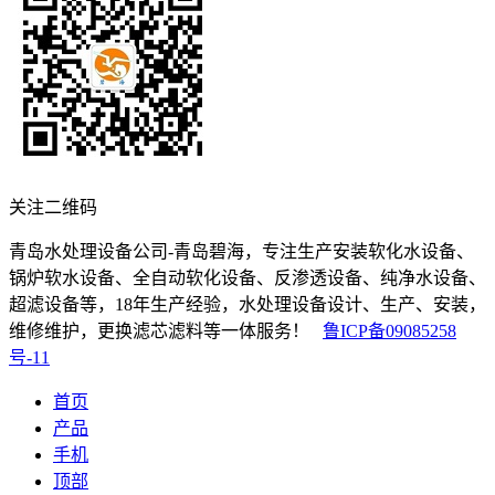
关注二维码
青岛水处理设备公司-青岛碧海，专注生产安装软化水设备、
锅炉软水设备、全自动软化设备、反渗透设备、纯净水设备、
超滤设备等，18年生产经验，水处理设备设计、生产、安装，
维修维护，更换滤芯滤料等一体服务！
鲁ICP备09085258
号-11
首页
产品
手机
顶部