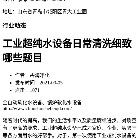
地址：山东省青岛市城阳区青大工业园
行业动态
工业超纯水设备日常清洗细致
哪些题目
作者：碧海净化
发布时间：2021-09-05
点击：1071
全自动软化水设备、锅炉软化水设备
http://www.chunshuishebeiqd.com/
随着时代的提高，我们的生活水平以及质量赓续进步，对质量
有了更高的要求，工业超纯水设备已成为家庭、企业、实验室
等各方面用水的好帮手。对于，第一次使用工业超纯水设备的