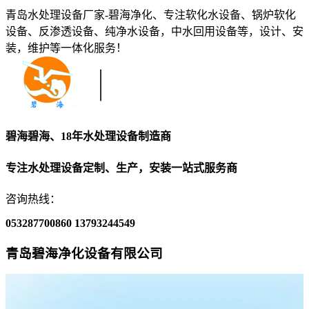
青岛水处理设备厂家-碧海净化、专注软化水设备、锅炉软化
设备、反渗透设备、纯净水设备，中水回用设备等，设计、安
装，维护等一体化服务！
碧海碧海、18年水处理设备制造商
专注水处理设备定制、生产，安装一站式服务商
咨询热线：
053287700860
13793244549
青岛碧海净化设备有限公司