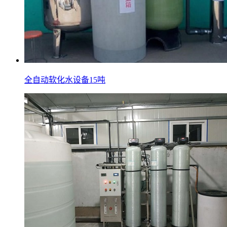
全自动软化水设备15吨