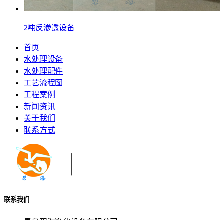
2吨反渗透设备
首页
水处理设备
水处理配件
工艺流程图
工程案例
新闻资讯
关于我们
联系方式
联系我们