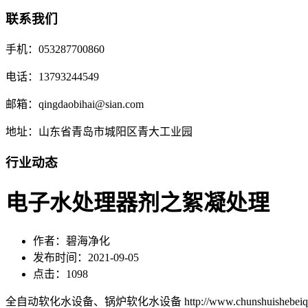
联系我们
手机：053287700860
电话：13793244549
邮箱：qingdaobihai@sian.com
地址：山东省青岛市城阳区青大工业园
行业动态
电子水处理器剂之絮凝处理
作者：碧海净化
发布时间：2021-09-05
点击：1098
全自动软化水设备、锅炉软化水设备 http://www.chunshuishebeiqd