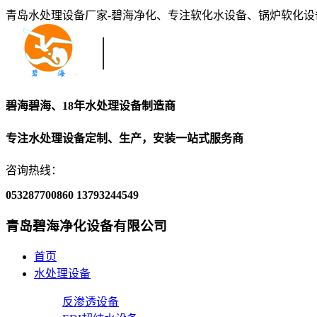
青岛水处理设备厂家-碧海净化、专注软化水设备、锅炉软化
碧海碧海、18年水处理设备制造商
专注水处理设备定制、生产，安装一站式服务商
咨询热线：
053287700860
13793244549
青岛碧海净化设备有限公司
首页
水处理设备
反渗透设备