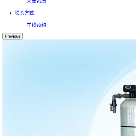
荣誉资质
联系方式
在线预约
Previous