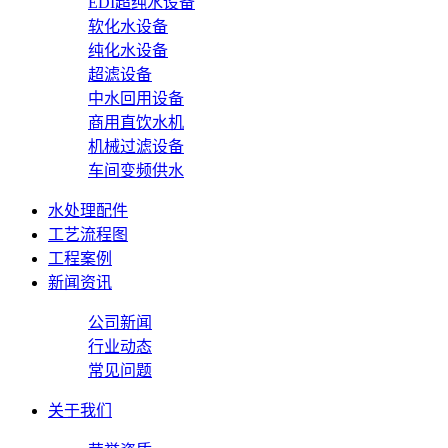
EDI超纯水设备
软化水设备
纯化水设备
超滤设备
中水回用设备
商用直饮水机
机械过滤设备
车间变频供水
水处理配件
工艺流程图
工程案例
新闻资讯
公司新闻
行业动态
常见问题
关于我们