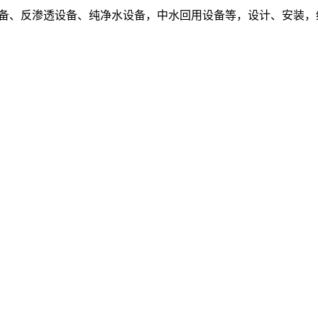
设备、反渗透设备、纯净水设备，中水回用设备等，设计、安装，