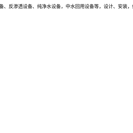
设备、反渗透设备、纯净水设备，中水回用设备等，设计、安装，