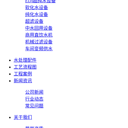
EDI超纯水设备
软化水设备
纯化水设备
超滤设备
中水回用设备
商用直饮水机
机械过滤设备
车间变频供水
水处理配件
工艺流程图
工程案例
新闻资讯
公司新闻
行业动态
常见问题
关于我们