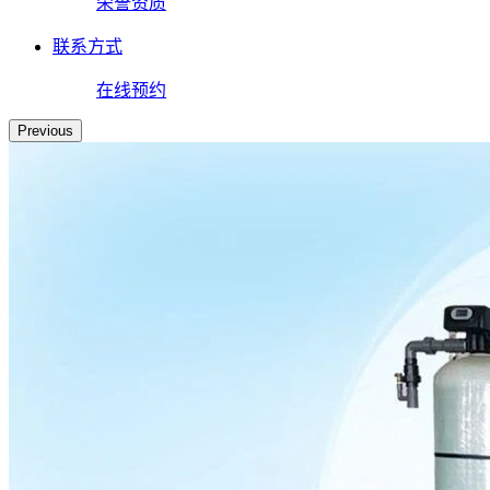
荣誉资质
联系方式
在线预约
Previous