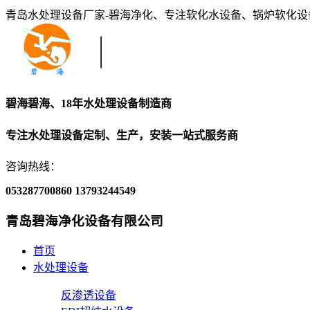
青岛水处理设备厂家-碧海净化、专注软化水设备、锅炉软化
碧海碧海、18年水处理设备制造商
专注水处理设备定制、生产，安装一站式服务商
咨询热线：
053287700860
13793244549
青岛碧海净化设备有限公司
首页
水处理设备
反渗透设备