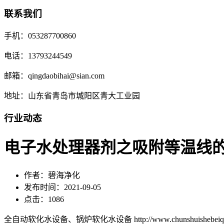
联系我们
手机：053287700860
电话：13793244549
邮箱：qingdaobihai@sian.com
地址：山东省青岛市城阳区青大工业园
行业动态
电子水处理器剂之吸附等温线
作者：碧海净化
发布时间：2021-09-05
点击：1086
全自动软化水设备、锅炉软化水设备 http://www.chunshuishebeiqd