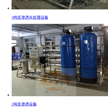
3吨反渗透水处理设备
2吨反渗透设备