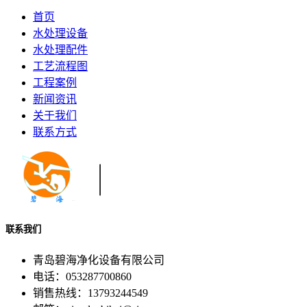
首页
水处理设备
水处理配件
工艺流程图
工程案例
新闻资讯
关于我们
联系方式
联系我们
青岛碧海净化设备有限公司
电话：053287700860
销售热线：13793244549