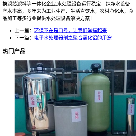
换滤芯滤料等一体化企业,水处理设备运行稳定，纯净水设备
产水率高，多年来为工业生产、生活直饮水，农村净化水，食
品加工等多行业提供水处理设备解决方案！
上一篇：
环保不在是口号，让我们举措起来
下一篇：
电子水处理器剂之聚合氯化铝的用途
热门产品