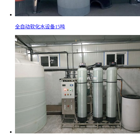
全自动软化水设备15吨