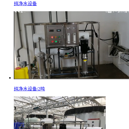
纯净水设备
纯净水设备/2吨