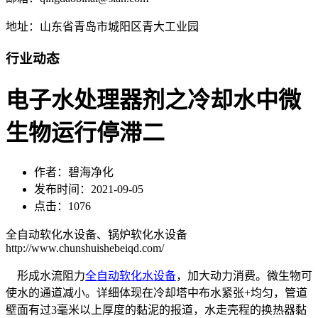
地址：山东省青岛市城阳区青大工业园
行业动态
电子水处理器剂之冷却水中微
生物运行停滞二
作者：碧海净化
发布时间：2021-09-05
点击：1076
全自动软化水设备、锅炉软化水设备
http://www.chunshuishebeiqd.com/
形成水流阻力
全自动软化水设备
，加大动力消费。微生物可
使水的通道减小。详细体现在冷却塔中布水紧张+均匀，管道
壁面有过3毫米以上厚度的黏泥的报道，水走壳程的换热器黏