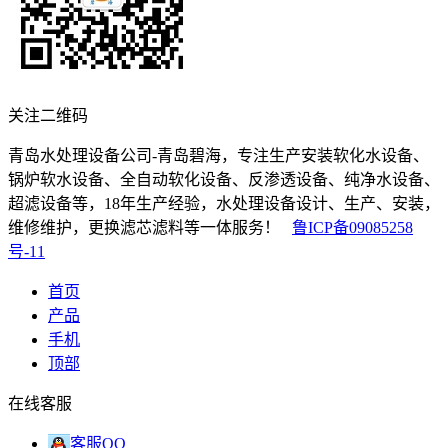
关注二维码
青岛水处理设备公司-青岛碧海，专注生产安装软化水设备、
锅炉软水设备、全自动软化设备、反渗透设备、纯净水设备、
超滤设备等，18年生产经验，水处理设备设计、生产、安装，
维修维护，更换滤芯滤料等一体服务！
鲁ICP备09085258
号-11
首页
产品
手机
顶部
在线客服
客服QQ