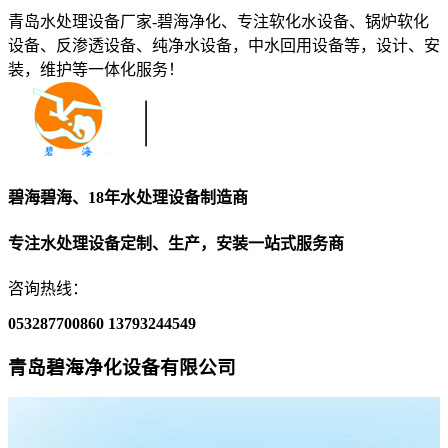
青岛水处理设备厂家-碧海净化、专注软化水设备、锅炉软化
设备、反渗透设备、纯净水设备，中水回用设备等，设计、安
装，维护等一体化服务！
碧海碧海、18年水处理设备制造商
专注水处理设备定制、生产，安装一站式服务商
咨询热线：
053287700860
13793244549
青岛碧海净化设备有限公司