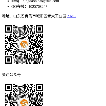
邮箱：qingdaobihai@sian.com
QQ在线：1025768247
地址：山东省青岛市城阳区青大工业园
XML
关注公众号