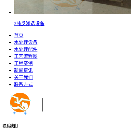
2吨反渗透设备
首页
水处理设备
水处理配件
工艺流程图
工程案例
新闻资讯
关于我们
联系方式
联系我们