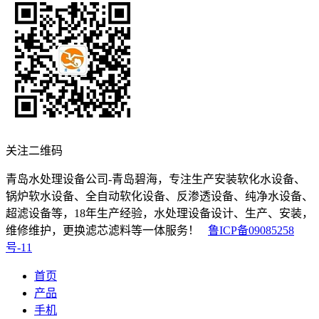
关注二维码
青岛水处理设备公司-青岛碧海，专注生产安装软化水设备、
锅炉软水设备、全自动软化设备、反渗透设备、纯净水设备、
超滤设备等，18年生产经验，水处理设备设计、生产、安装，
维修维护，更换滤芯滤料等一体服务！
鲁ICP备09085258
号-11
首页
产品
手机