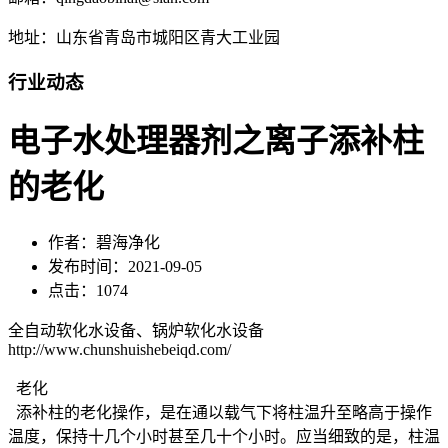
地址：山东省青岛市城阳区青大工业园
行业动态
电子水处理器剂之离子添补柱
的老化
作者：碧海净化
发布时间：2021-09-05
点击：1074
全自动软化水设备、锅炉软化水设备
http://www.chunshuishebeiqd.com/
老化
添补柱的老化操作，是在通以载气下将柱温升至略高于操作
温度，保持十几个小时甚至几十个小时。应当细致的是，柱温