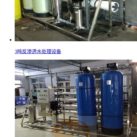
3吨反渗透水处理设备