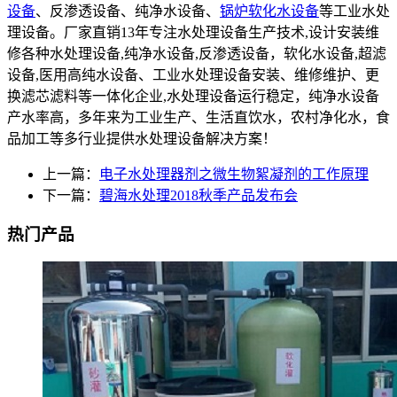
设备
、反渗透设备、纯净水设备、
锅炉软化水设备
等工业水处
理设备。厂家直销13年专注水处理设备生产技术,设计安装维
修各种水处理设备,纯净水设备,反渗透设备，软化水设备,超滤
设备,医用高纯水设备、工业水处理设备安装、维修维护、更
换滤芯滤料等一体化企业,水处理设备运行稳定，纯净水设备
产水率高，多年来为工业生产、生活直饮水，农村净化水，食
品加工等多行业提供水处理设备解决方案！
上一篇：
电子水处理器剂之微生物絮凝剂的工作原理
下一篇：
碧海水处理2018秋季产品发布会
热门产品