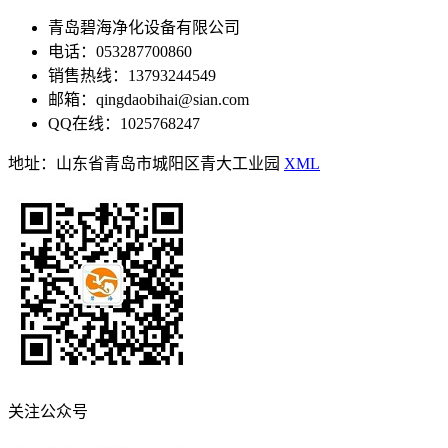
青岛碧海净化设备有限公司
电话：053287700860
销售热线：13793244549
邮箱：qingdaobihai@sian.com
QQ在线：1025768247
地址：山东省青岛市城阳区青大工业园
XML
关注公众号