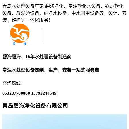
青岛水处理设备厂家-碧海净化、专注软化水设备、锅炉软化
设备、反渗透设备、纯净水设备，中水回用设备等，设计、安
装，维护等一体化服务！
碧海碧海、18年水处理设备制造商
专注水处理设备定制、生产，安装一站式服务商
咨询热线：
053287700860
13793244549
青岛碧海净化设备有限公司