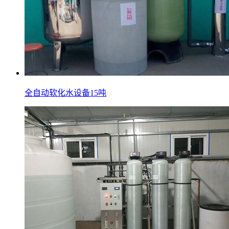
全自动软化水设备15吨