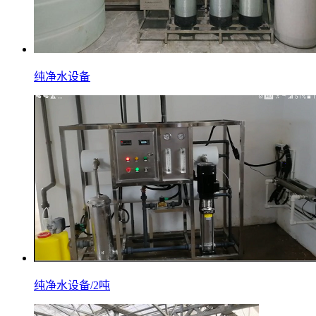
纯净水设备
纯净水设备/2吨