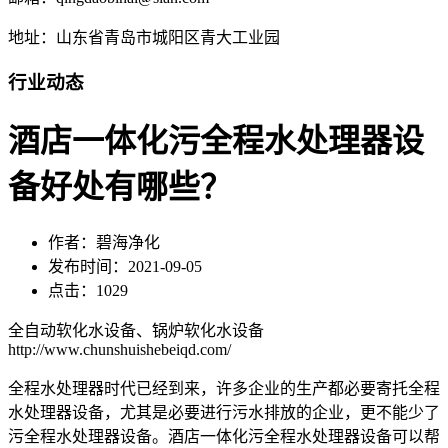
地址：山东省青岛市城阳区青大工业园
行业动态
酒店一体化污全程水处理器设
备好处有哪些？
作者：碧海净化
发布时间：2021-09-05
点击：1029
全自动软化水设备、锅炉软化水设备
http://www.chunshuishebeiqd.com/
全程水处理器时代已经到来，许多企业的生产都必要寄托全程
水处理器设备，尤其是必要进行污水排放的企业，更不能少了
污全程水处理器设备。酒店一体化污全程水处理器设备可以帮