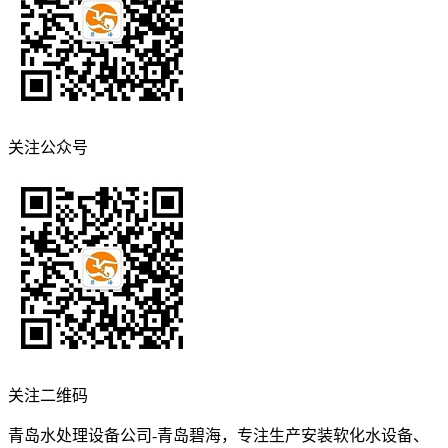
关注公众号
关注二维码
青岛水处理设备公司-青岛碧海，专注生产安装软化水设备、