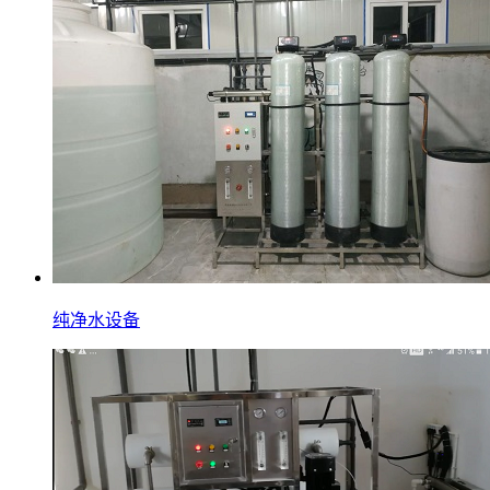
纯净水设备