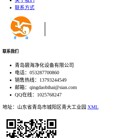
关于我们
联系方式
联系我们
青岛碧海净化设备有限公司
电话：053287700860
销售热线：13793244549
邮箱：qingdaobihai@sian.com
QQ在线：1025768247
地址：山东省青岛市城阳区青大工业园
XML