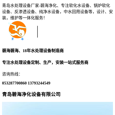
青岛水处理设备厂家-碧海净化、专注软化水设备、锅炉软化
设备、反渗透设备、纯净水设备，中水回用设备等，设计、安
装，维护等一体化服务！
碧海碧海、18年水处理设备制造商
专注水处理设备定制、生产，安装一站式服务商
咨询热线：
053287700860
13793244549
青岛碧海净化设备有限公司