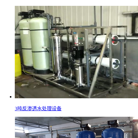
3吨反渗透水处理设备