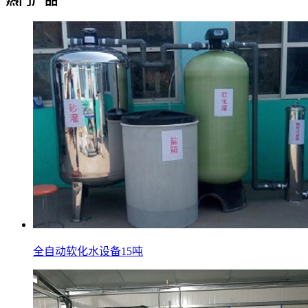
热门产品
全自动软化水设备15吨