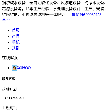
锅炉软水设备、全自动软化设备、反渗透设备、纯净水设备、
超滤设备等，18年生产经验，水处理设备设计、生产、安装，
维修维护，更换滤芯滤料等一体服务！
鲁ICP备09085258
号-11
首页
产品
手机
顶部
在线客服
客服QQ
联系方式
热线电话
13793244549
上班时间