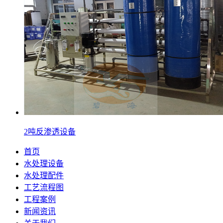
2吨反渗透设备
首页
水处理设备
水处理配件
工艺流程图
工程案例
新闻资讯