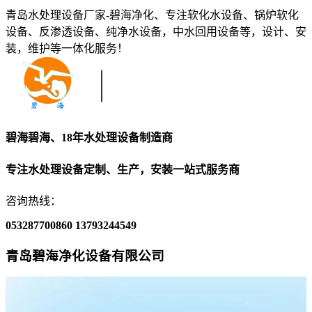
青岛水处理设备厂家-碧海净化、专注软化水设备、锅炉软化
设备、反渗透设备、纯净水设备，中水回用设备等，设计、安
装，维护等一体化服务！
碧海碧海、18年水处理设备制造商
专注水处理设备定制、生产，安装一站式服务商
咨询热线：
053287700860
13793244549
青岛碧海净化设备有限公司