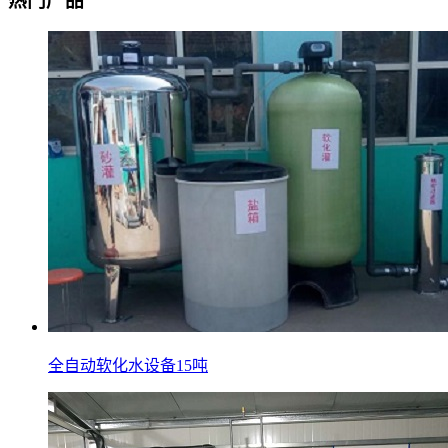
热门产品
全自动软化水设备15吨