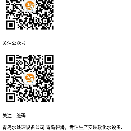
关注公众号
关注二维码
青岛水处理设备公司-青岛碧海，专注生产安装软化水设备、