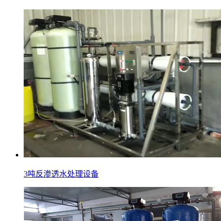
3吨反渗透水处理设备