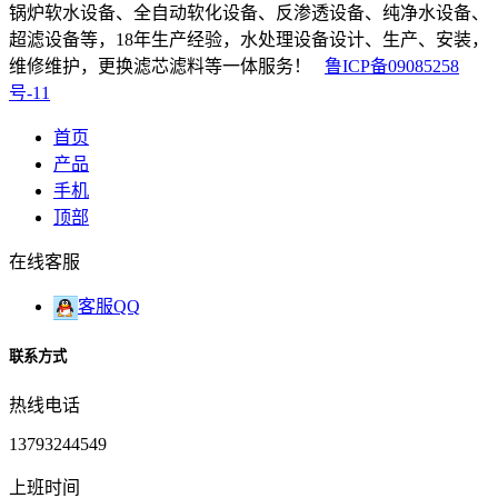
锅炉软水设备、全自动软化设备、反渗透设备、纯净水设备、
超滤设备等，18年生产经验，水处理设备设计、生产、安装，
维修维护，更换滤芯滤料等一体服务！
鲁ICP备09085258
号-11
首页
产品
手机
顶部
在线客服
客服QQ
联系方式
热线电话
13793244549
上班时间