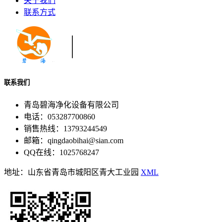
关于我们
联系方式
联系我们
青岛碧海净化设备有限公司
电话：053287700860
销售热线：13793244549
邮箱：qingdaobihai@sian.com
QQ在线：1025768247
地址：山东省青岛市城阳区青大工业园
XML