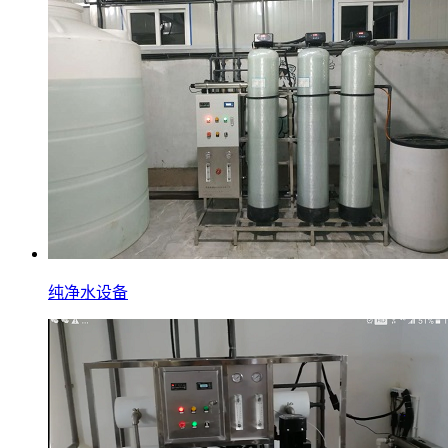
纯净水设备