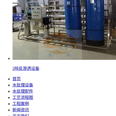
2吨反渗透设备
首页
水处理设备
水处理配件
工艺流程图
工程案例
新闻资讯