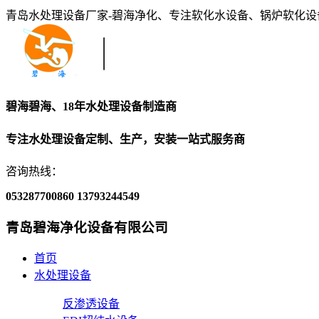
青岛水处理设备厂家-碧海净化、专注软化水设备、锅炉软化
碧海碧海、18年水处理设备制造商
专注水处理设备定制、生产，安装一站式服务商
咨询热线：
053287700860
13793244549
青岛碧海净化设备有限公司
首页
水处理设备
反渗透设备