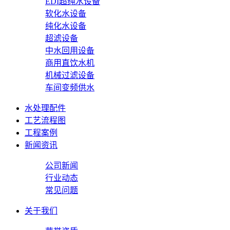
EDI超纯水设备
软化水设备
纯化水设备
超滤设备
中水回用设备
商用直饮水机
机械过滤设备
车间变频供水
水处理配件
工艺流程图
工程案例
新闻资讯
公司新闻
行业动态
常见问题
关于我们