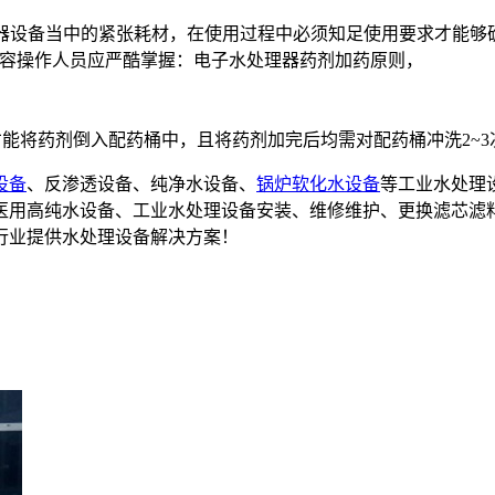
器设备当中的紧张耗材，在使用过程中必须知足使用要求才能够
内容操作人员应严酷掌握：电子水处理器药剂加药原则，
才能将药剂倒入配药桶中，且将药剂加完后均需对配药桶冲洗2~3
设备
、反渗透设备、纯净水设备、
锅炉软化水设备
等工业水处理
备,医用高纯水设备、工业水处理设备安装、维修维护、更换滤芯滤
行业提供水处理设备解决方案！