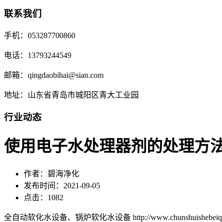
联系我们
手机：053287700860
电话：13793244549
邮箱：qingdaobihai@sian.com
地址：山东省青岛市城阳区青大工业园
行业动态
使用电子水处理器剂的处理方
作者：碧海净化
发布时间：2021-09-05
点击：1082
全自动软化水设备、锅炉软化水设备 http://www.chunshuishebeiqd