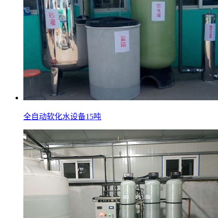
全自动软化水设备15吨