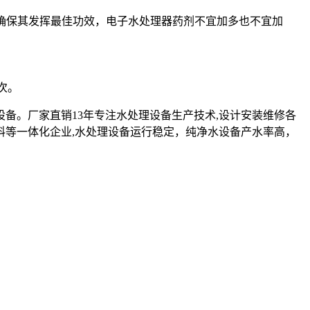
确保其发挥最佳功效，电子水处理器药剂不宜加多也不宜加
次。
设备。厂家直销13年专注水处理设备生产技术,设计安装维修各
料等一体化企业,水处理设备运行稳定，纯净水设备产水率高，