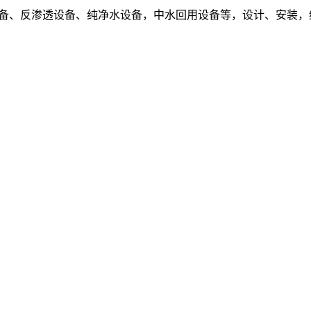
设备、反渗透设备、纯净水设备，中水回用设备等，设计、安装，