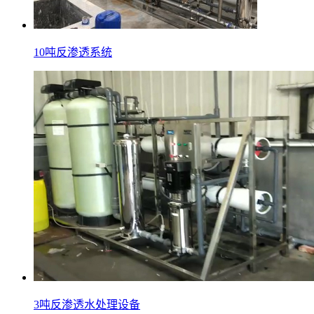
10吨反渗透系统
3吨反渗透水处理设备