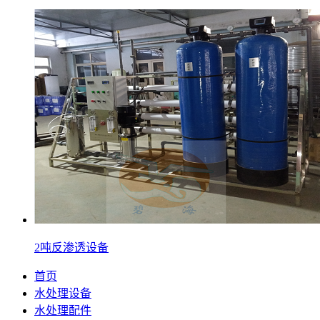
2吨反渗透设备
首页
水处理设备
水处理配件