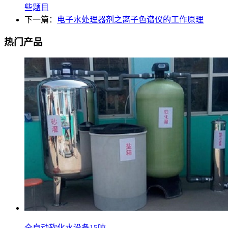
些题目
下一篇：
电子水处理器剂之离子色谱仪的工作原理
热门产品
全自动软化水设备15吨