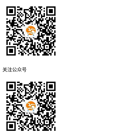
关注公众号