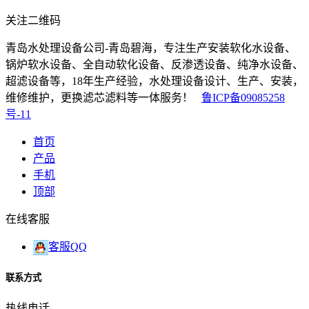
关注二维码
青岛水处理设备公司-青岛碧海，专注生产安装软化水设备、
锅炉软水设备、全自动软化设备、反渗透设备、纯净水设备、
超滤设备等，18年生产经验，水处理设备设计、生产、安装，
维修维护，更换滤芯滤料等一体服务！
鲁ICP备09085258
号-11
首页
产品
手机
顶部
在线客服
客服QQ
联系方式
热线电话