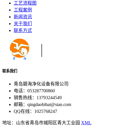
工艺流程图
工程案例
新闻资讯
关于我们
联系方式
联系我们
青岛碧海净化设备有限公司
电话：053287700860
销售热线：13793244549
邮箱：qingdaobihai@sian.com
QQ在线：1025768247
地址：山东省青岛市城阳区青大工业园
XML