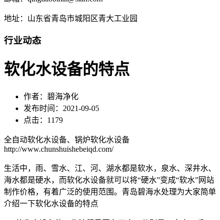
地址：山东省青岛市城阳区青大工业园
行业动态
软化水设备的特点
作者：碧海净化
发布时间：2021-09-05
点击：1179
全自动软化水设备、锅炉软化水设备
http://www.chunshuishebeiqd.com/
生活中，雨、雪水、江、河、湖水都是软水，泉水、深井水、
海水都是硬水，而软化水设备就可以将“硬水”变成“软水”网站
制作价格，有着广泛的使用范围。青岛碧海水处理为大家简单
介绍一下软化水设备的特点