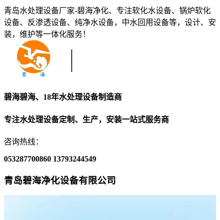
青岛水处理设备厂家-碧海净化、专注软化水设备、锅炉软化
设备、反渗透设备、纯净水设备，中水回用设备等，设计、安
装，维护等一体化服务！
碧海碧海、18年水处理设备制造商
专注水处理设备定制、生产，安装一站式服务商
咨询热线：
053287700860
13793244549
青岛碧海净化设备有限公司