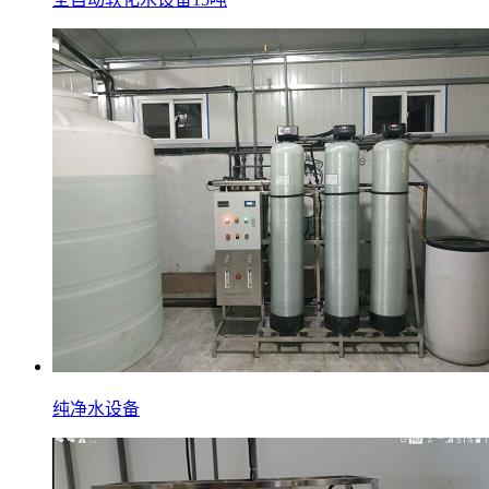
纯净水设备