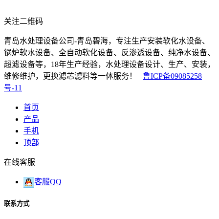
关注二维码
青岛水处理设备公司-青岛碧海，专注生产安装软化水设备、
锅炉软水设备、全自动软化设备、反渗透设备、纯净水设备、
超滤设备等，18年生产经验，水处理设备设计、生产、安装，
维修维护，更换滤芯滤料等一体服务！
鲁ICP备09085258
号-11
首页
产品
手机
顶部
在线客服
客服QQ
联系方式