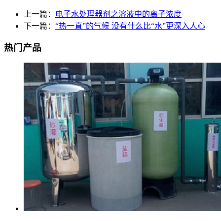
上一篇：
电子水处理器剂之溶液中的离子浓度
下一篇：
“热一直”的气候 没有什么比“水”更深入人心
热门产品