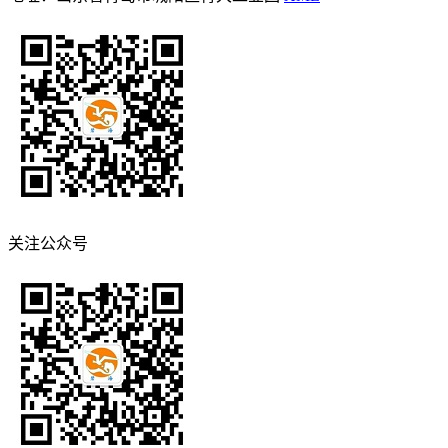
关注公众号