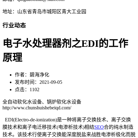
地址：山东省青岛市城阳区青大工业园
行业动态
电子水处理器剂之EDI的工作
原理
作者：碧海净化
发布时间：2021-09-05
点击：1102
全自动软化水设备、锅炉软化水设备
http://www.chunshuishebeiqd.com/
EDI(Electro-de-ionization)是一种将离子交换技术、离子交换
膜技术和离子电迁移技术(电渗析技术)相结
SEO
合的纯水制造
技术。该技术行使离子交换能深度脱盐来战胜电渗析极化而脱