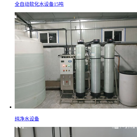
全自动软化水设备15吨
纯净水设备