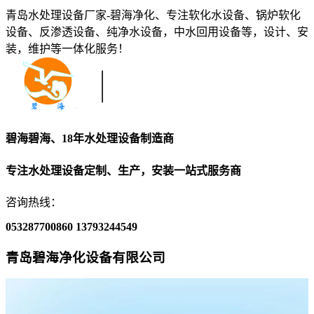
青岛水处理设备厂家-碧海净化、专注软化水设备、锅炉软化
设备、反渗透设备、纯净水设备，中水回用设备等，设计、安
装，维护等一体化服务！
碧海碧海、18年水处理设备制造商
专注水处理设备定制、生产，安装一站式服务商
咨询热线：
053287700860
13793244549
青岛碧海净化设备有限公司