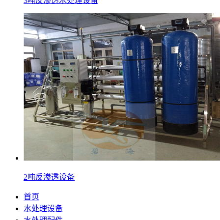
3吨反渗透水处理设备
2吨反渗透设备
首页
水处理设备