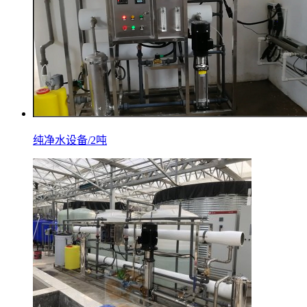
纯净水设备/2吨