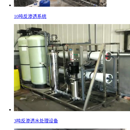
10吨反渗透系统
3吨反渗透水处理设备