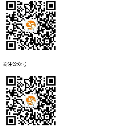
关注公众号