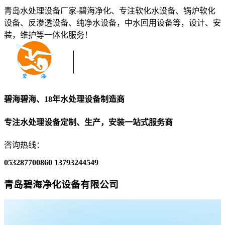
青岛水处理设备厂家-碧海净化、专注软化水设备、锅炉软化
设备、反渗透设备、纯净水设备，中水回用设备等，设计、安
装，维护等一体化服务！
碧海碧海、18年水处理设备制造商
专注水处理设备定制、生产，安装一站式服务商
咨询热线：
053287700860
13793244549
青岛碧海净化设备有限公司