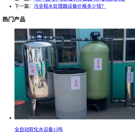
下一篇：
污全程水处理器设备价格多少钱？
热门产品
全自动软化水设备15吨