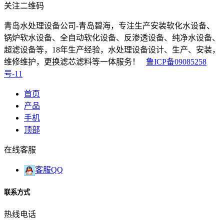
关注二维码
青岛水处理设备公司-青岛碧海，专注生产安装软化水设备、
锅炉软水设备、全自动软化设备、反渗透设备、纯净水设备、
超滤设备等，18年生产经验，水处理设备设计、生产、安装，
维修维护，更换滤芯滤料等一体服务！
鲁ICP备09085258
号-11
首页
产品
手机
顶部
在线客服
客服QQ
联系方式
热线电话