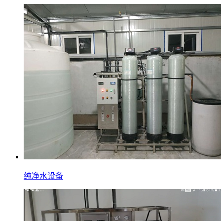
纯净水设备