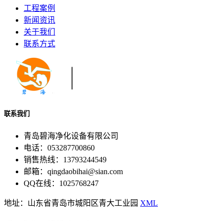
工程案例
新闻资讯
关于我们
联系方式
联系我们
青岛碧海净化设备有限公司
电话：053287700860
销售热线：13793244549
邮箱：qingdaobihai@sian.com
QQ在线：1025768247
地址：山东省青岛市城阳区青大工业园
XML