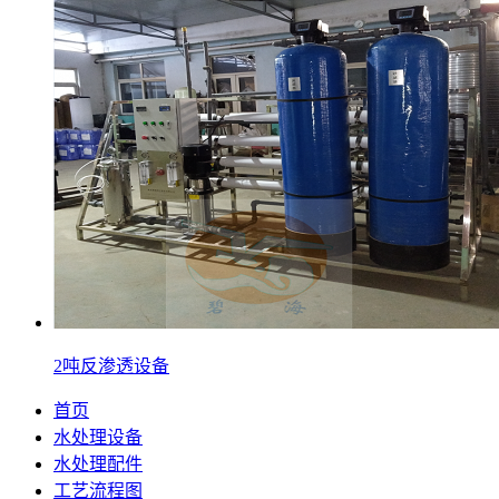
2吨反渗透设备
首页
水处理设备
水处理配件
工艺流程图