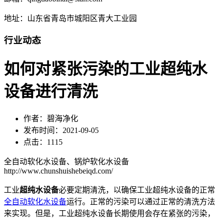
地址：山东省青岛市城阳区青大工业园
行业动态
如何对紧张污染的工业超纯水
设备进行清洗
作者：碧海净化
发布时间：2021-09-05
点击：1115
全自动软化水设备、锅炉软化水设备
http://www.chunshuishebeiqd.com/
工业
超纯水设备
必要定期清洗，以确保工业超纯水设备的正常
全自动软化水设备
运行。正常的污染可以通过正常的清洗方法
来实现。但是，工业超纯水设备长期使用会存在紧张的污染，