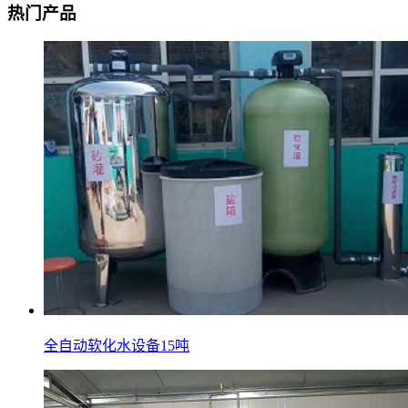
热门产品
全自动软化水设备15吨