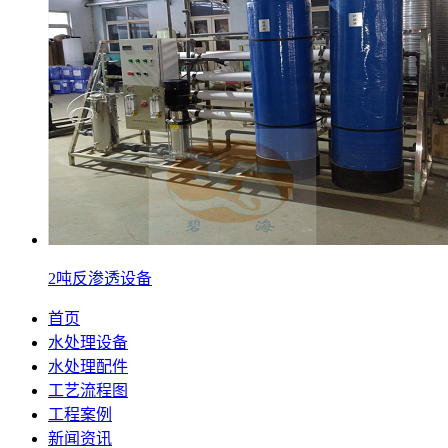
2吨反渗透设备
首页
水处理设备
水处理配件
工艺流程图
工程案例
新闻资讯