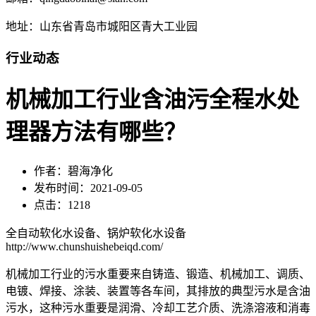
地址：山东省青岛市城阳区青大工业园
行业动态
机械加工行业含油污全程水处
理器方法有哪些？
作者：碧海净化
发布时间：2021-09-05
点击：1218
全自动软化水设备、锅炉软化水设备
http://www.chunshuishebeiqd.com/
机械加工行业的污水重要来自铸造、锻造、机械加工、调质、
电镀、焊接、涂装、装置等各车间，其排放的典型污水是含油
污水，这种污水重要是润滑、冷却工艺介质、洗涤溶液和消毒