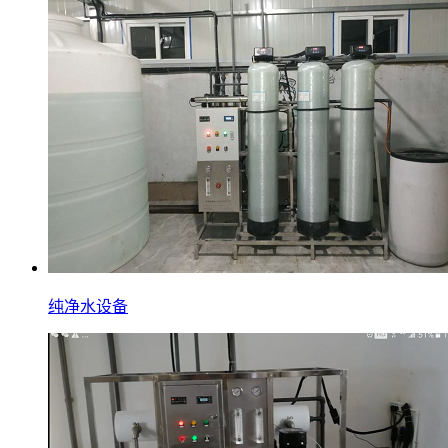
纯净水设备