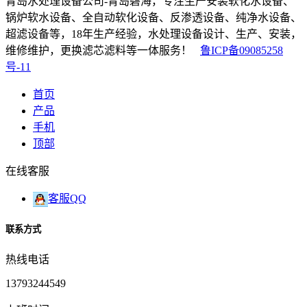
青岛水处理设备公司-青岛碧海，专注生产安装软化水设备、
锅炉软水设备、全自动软化设备、反渗透设备、纯净水设备、
超滤设备等，18年生产经验，水处理设备设计、生产、安装，
维修维护，更换滤芯滤料等一体服务！
鲁ICP备09085258
号-11
首页
产品
手机
顶部
在线客服
客服QQ
联系方式
热线电话
13793244549