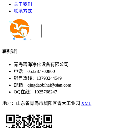
关于我们
联系方式
联系我们
青岛碧海净化设备有限公司
电话：053287700860
销售热线：13793244549
邮箱：qingdaobihai@sian.com
QQ在线：1025768247
地址：山东省青岛市城阳区青大工业园
XML