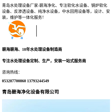
青岛水处理设备厂家-碧海净化、专注软化水设备、锅炉软化
设备、反渗透设备、纯净水设备，中水回用设备等，设计、安
装，维护等一体化服务！
碧海碧海、18年水处理设备制造商
专注水处理设备定制、生产，安装一站式服务商
咨询热线：
053287700860
13793244549
青岛碧海净化设备有限公司