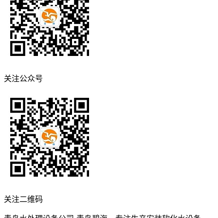
关注公众号
关注二维码