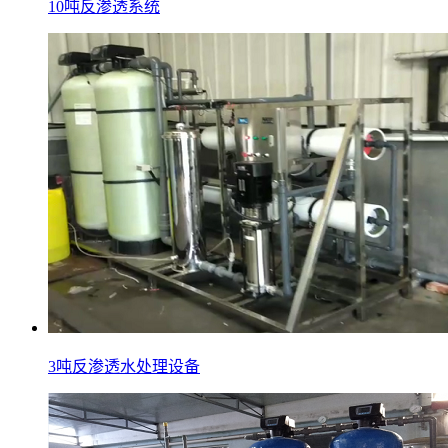
10吨反渗透系统
3吨反渗透水处理设备