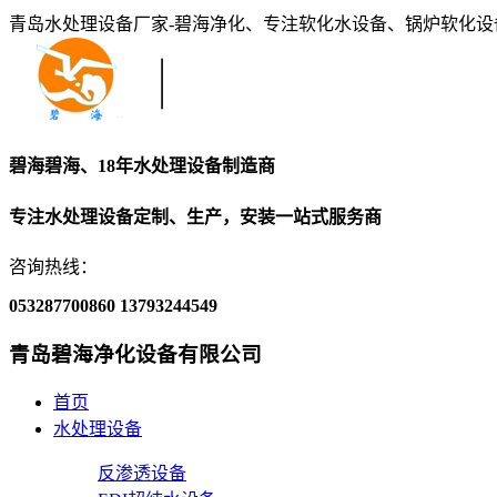
青岛水处理设备厂家-碧海净化、专注软化水设备、锅炉软化
碧海碧海、18年水处理设备制造商
专注水处理设备定制、生产，安装一站式服务商
咨询热线：
053287700860
13793244549
青岛碧海净化设备有限公司
首页
水处理设备
反渗透设备