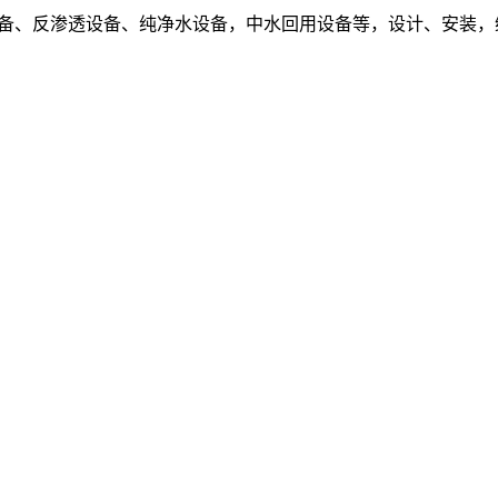
设备、反渗透设备、纯净水设备，中水回用设备等，设计、安装，