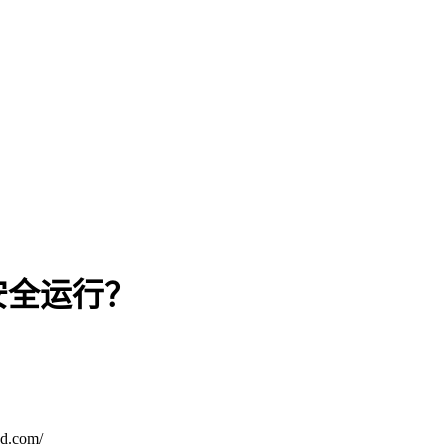
安全运行？
.com/