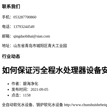
联系我们
手机：053287700860
电话：13793244549
邮箱：qingdaobihai@sian.com
地址：山东省青岛市城阳区青大工业园
行业动态
如何保证污全程水处理器设备
作者：碧海净化
发布时间：2021-09-05
点击：1158
全自动软化水设备、锅炉软化水设备 http://www.chunshuishebeiqd