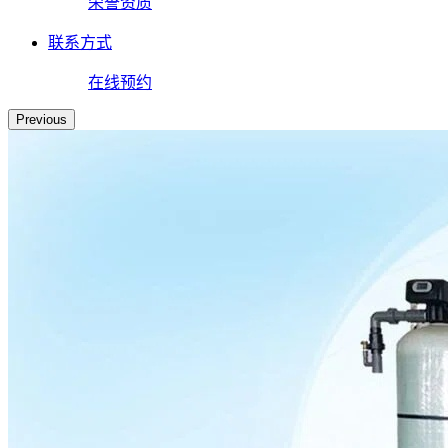
荣誉资质
联系方式
在线预约
Previous