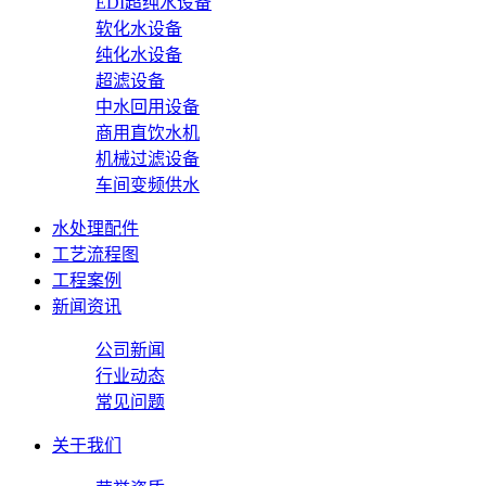
EDI超纯水设备
软化水设备
纯化水设备
超滤设备
中水回用设备
商用直饮水机
机械过滤设备
车间变频供水
水处理配件
工艺流程图
工程案例
新闻资讯
公司新闻
行业动态
常见问题
关于我们