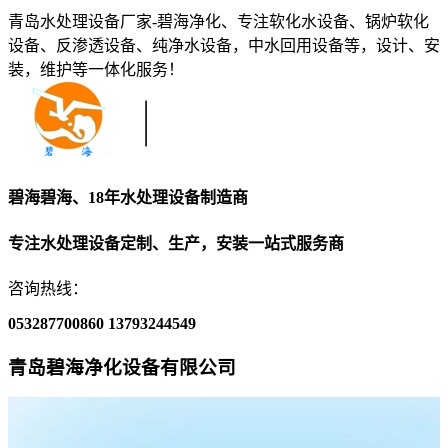
青岛水处理设备厂家-碧海净化、专注软化水设备、锅炉软化
设备、反渗透设备、纯净水设备，中水回用设备等，设计、安
装，维护等一体化服务！
碧海碧海、18年水处理设备制造商
专注水处理设备定制、生产，安装一站式服务商
咨询热线：
053287700860
13793244549
青岛碧海净化设备有限公司