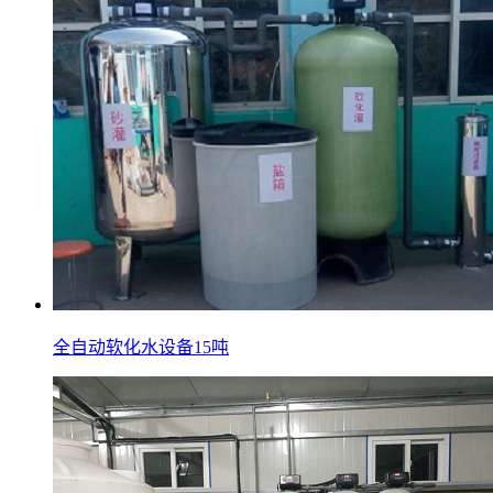
全自动软化水设备15吨