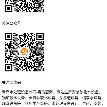
关注公众号
关注二维码
青岛水处理设备公司-青岛碧海，专注生产安装软化水设备、
锅炉软水设备、全自动软化设备、反渗透设备、纯净水设备、
超滤设备等，18年生产经验，水处理设备设计、生产、安装，