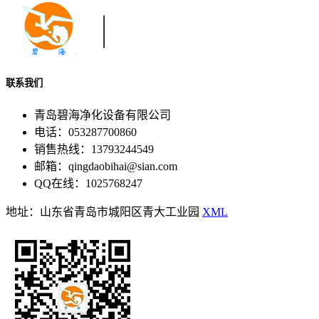
联系我们
青岛碧海净化设备有限公司
电话：053287700860
销售热线：13793244549
邮箱：qingdaobihai@sian.com
QQ在线：1025768247
地址：山东省青岛市城阳区青大工业园
XML