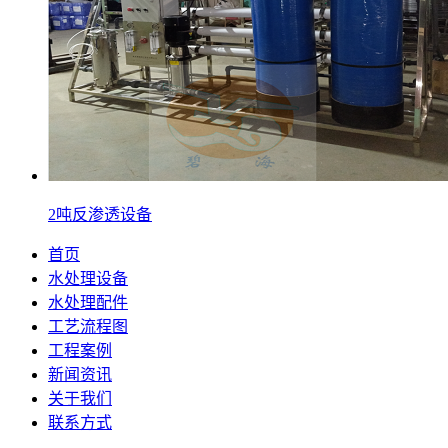
2吨反渗透设备
首页
水处理设备
水处理配件
工艺流程图
工程案例
新闻资讯
关于我们
联系方式