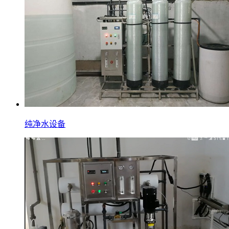
纯净水设备