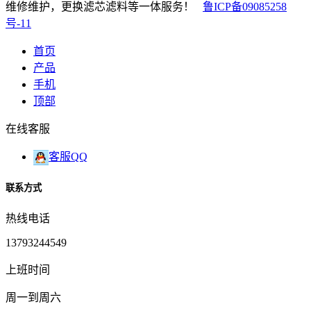
维修维护，更换滤芯滤料等一体服务！
鲁ICP备09085258
号-11
首页
产品
手机
顶部
在线客服
客服QQ
联系方式
热线电话
13793244549
上班时间
周一到周六