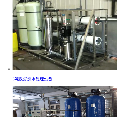
3吨反渗透水处理设备