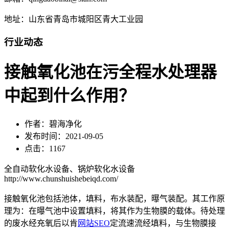
地址：山东省青岛市城阳区青大工业园
行业动态
接触氧化池在污全程水处理器
中起到什么作用？
作者：碧海净化
发布时间：2021-09-05
点击：1167
全自动软化水设备、锅炉软化水设备
http://www.chunshuishebeiqd.com/
接触氧化池包括池体，填料，布水装配，曝气装配。其工作原
理为：在曝气池中设置填料，将其作为生物膜的载体。待处理
的废水经充氧后以肯
网站SEO
定流速流经填料，与生物膜接