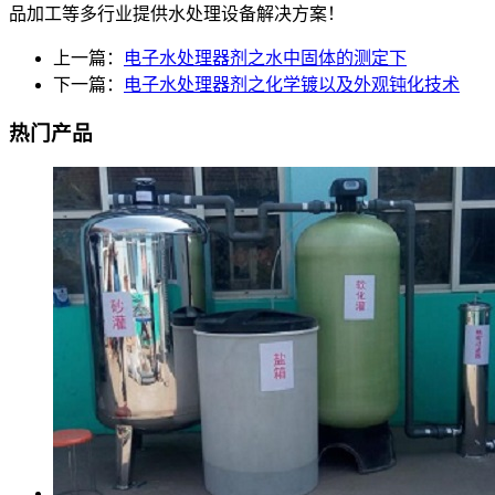
品加工等多行业提供水处理设备解决方案！
上一篇：
电子水处理器剂之水中固体的测定下
下一篇：
电子水处理器剂之化学镀以及外观钝化技术
热门产品