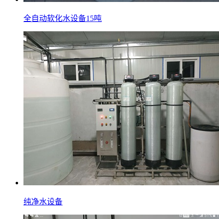
全自动软化水设备15吨
纯净水设备