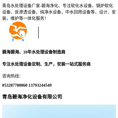
青岛水处理设备厂家-碧海净化、专注软化水设备、锅炉软化
设备、反渗透设备、纯净水设备，中水回用设备等，设计、安
装，维护等一体化服务！
碧海碧海、18年水处理设备制造商
专注水处理设备定制、生产，安装一站式服务商
咨询热线：
053287700860
13793244549
青岛碧海净化设备有限公司