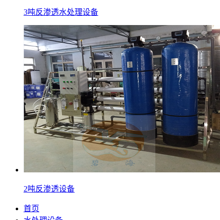
3吨反渗透水处理设备
2吨反渗透设备
首页