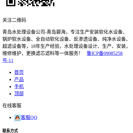
关注二维码
青岛水处理设备公司-青岛碧海，专注生产安装软化水设备、
锅炉软水设备、全自动软化设备、反渗透设备、纯净水设备、
超滤设备等，18年生产经验，水处理设备设计、生产、安装，
维修维护，更换滤芯滤料等一体服务！
鲁ICP备09085258
号-11
首页
产品
手机
顶部
在线客服
客服QQ
联系方式