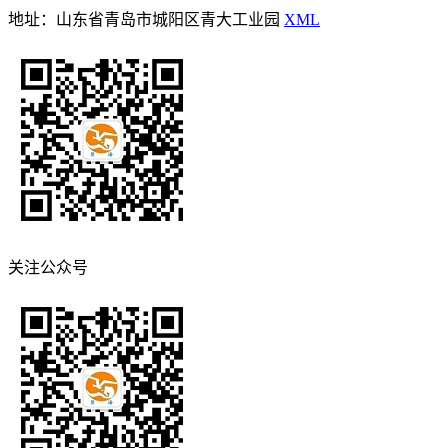
地址：山东省青岛市城阳区青大工业园
XML
关注公众号