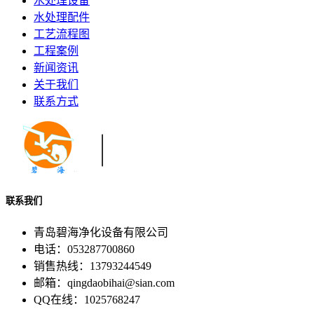
水处理设备
水处理配件
工艺流程图
工程案例
新闻资讯
关于我们
联系方式
联系我们
青岛碧海净化设备有限公司
电话：053287700860
销售热线：13793244549
邮箱：qingdaobihai@sian.com
QQ在线：1025768247