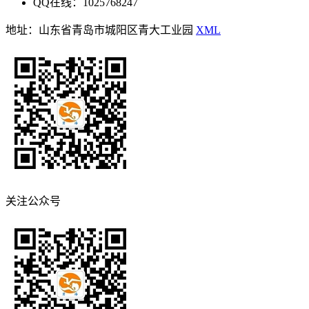
QQ在线：1025768247
地址：山东省青岛市城阳区青大工业园
XML
关注公众号