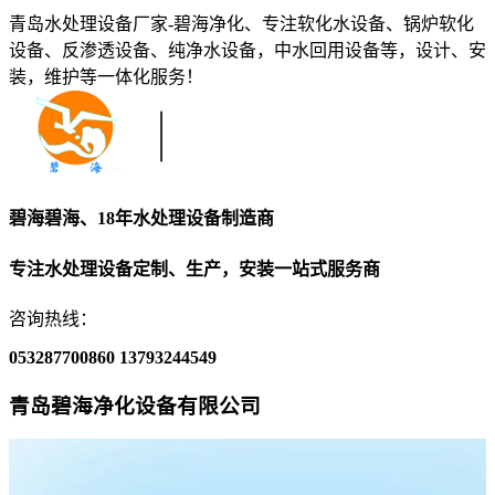
青岛水处理设备厂家-碧海净化、专注软化水设备、锅炉软化
设备、反渗透设备、纯净水设备，中水回用设备等，设计、安
装，维护等一体化服务！
碧海碧海、18年水处理设备制造商
专注水处理设备定制、生产，安装一站式服务商
咨询热线：
053287700860
13793244549
青岛碧海净化设备有限公司