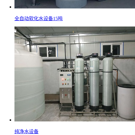
全自动软化水设备15吨
纯净水设备