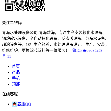
关注二维码
青岛水处理设备公司-青岛碧海，专注生产安装软化水设备、
锅炉软水设备、全自动软化设备、反渗透设备、纯净水设备、
超滤设备等，18年生产经验，水处理设备设计、生产、安装，
维修维护，更换滤芯滤料等一体服务！
鲁ICP备09085258
号-11
首页
产品
手机
顶部
在线客服
客服QQ