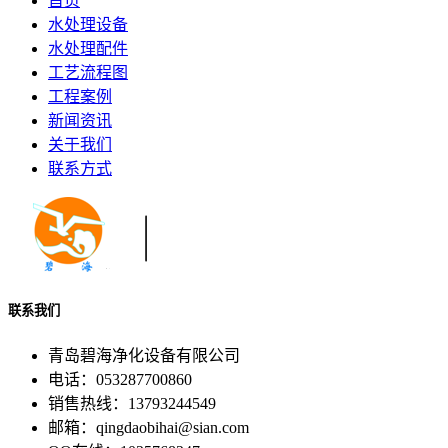
首页
水处理设备
水处理配件
工艺流程图
工程案例
新闻资讯
关于我们
联系方式
联系我们
青岛碧海净化设备有限公司
电话：053287700860
销售热线：13793244549
邮箱：qingdaobihai@sian.com