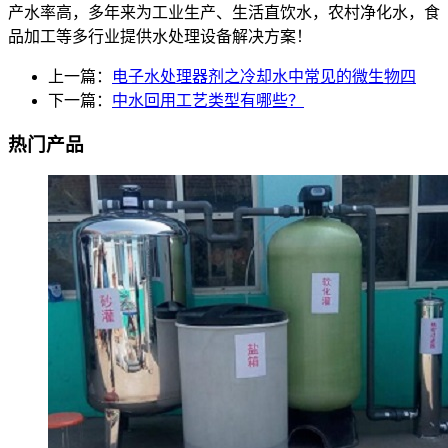
产水率高，多年来为工业生产、生活直饮水，农村净化水，食
品加工等多行业提供水处理设备解决方案！
上一篇：
电子水处理器剂之冷却水中常见的微生物四
下一篇：
中水回用工艺类型有哪些？
热门产品