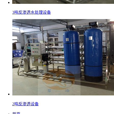
3吨反渗透水处理设备
2吨反渗透设备