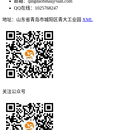
邮箱：qingdaobihai@sian.com
QQ在线：1025768247
地址：山东省青岛市城阳区青大工业园
XML
关注公众号