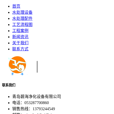
首页
水处理设备
水处理配件
工艺流程图
工程案例
新闻资讯
关于我们
联系方式
联系我们
青岛碧海净化设备有限公司
电话：053287700860
销售热线：13793244549