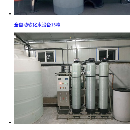
全自动软化水设备15吨