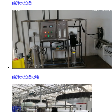
纯净水设备
纯净水设备/2吨