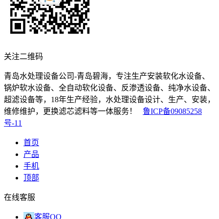
关注二维码
青岛水处理设备公司-青岛碧海，专注生产安装软化水设备、
锅炉软水设备、全自动软化设备、反渗透设备、纯净水设备、
超滤设备等，18年生产经验，水处理设备设计、生产、安装，
维修维护，更换滤芯滤料等一体服务！
鲁ICP备09085258
号-11
首页
产品
手机
顶部
在线客服
客服QQ