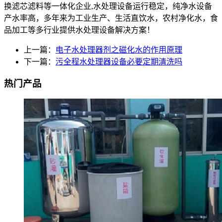
换滤芯滤料等一体化企业,水处理设备运行稳定，纯净水设备
产水率高，多年来为工业生产、生活直饮水，农村净化水，食
品加工等多行业提供水处理设备解决方案！
上一篇：
电子水处理器剂之磁化水的作用原理
下一篇：
污全程水处理器设备必要定期清洗吗
热门产品