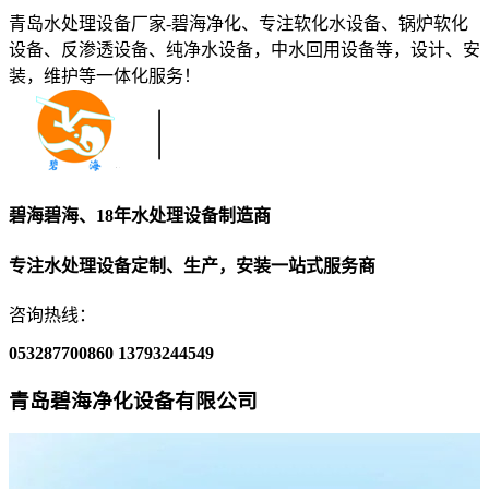
青岛水处理设备厂家-碧海净化、专注软化水设备、锅炉软化
设备、反渗透设备、纯净水设备，中水回用设备等，设计、安
装，维护等一体化服务！
碧海碧海、18年水处理设备制造商
专注水处理设备定制、生产，安装一站式服务商
咨询热线：
053287700860
13793244549
青岛碧海净化设备有限公司