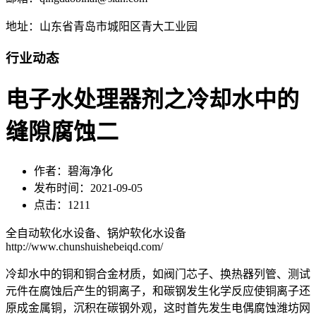
地址：山东省青岛市城阳区青大工业园
行业动态
电子水处理器剂之冷却水中的
缝隙腐蚀二
作者：碧海净化
发布时间：2021-09-05
点击：1211
全自动软化水设备、锅炉软化水设备
http://www.chunshuishebeiqd.com/
冷却水中的铜和铜合金材质，如阀门芯子、换热器列管、测试
元件在腐蚀后产生的铜离子，和碳钢发生化学反应使铜离子还
原成金属铜，沉积在碳钢外观，这时首先发生电偶腐蚀潍坊网