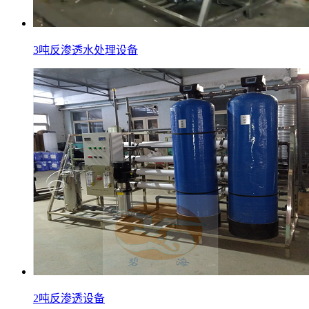
3吨反渗透水处理设备
2吨反渗透设备