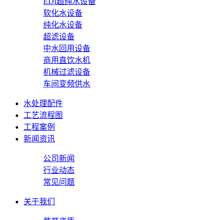
EDI超纯水设备
软化水设备
纯化水设备
超滤设备
中水回用设备
商用直饮水机
机械过滤设备
车间变频供水
水处理配件
工艺流程图
工程案例
新闻资讯
公司新闻
行业动态
常见问题
关于我们