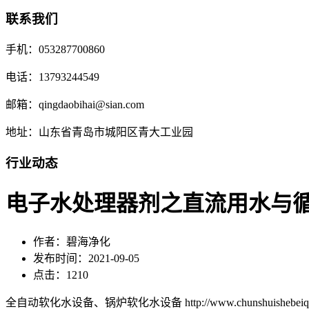
联系我们
手机：053287700860
电话：13793244549
邮箱：qingdaobihai@sian.com
地址：山东省青岛市城阳区青大工业园
行业动态
电子水处理器剂之直流用水与
作者：碧海净化
发布时间：2021-09-05
点击：1210
全自动软化水设备、锅炉软化水设备 http://www.chunshuishebeiqd