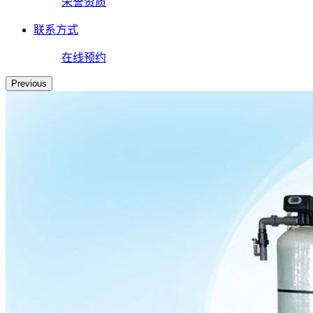
荣誉资质
联系方式
在线预约
Previous