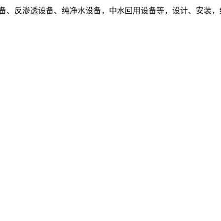
设备、反渗透设备、纯净水设备，中水回用设备等，设计、安装，