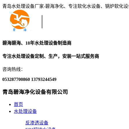
青岛水处理设备厂家-碧海净化、专注软化水设备、锅炉软化
碧海碧海、18年水处理设备制造商
专注水处理设备定制、生产，安装一站式服务商
咨询热线：
053287700860
13793244549
青岛碧海净化设备有限公司
首页
水处理设备
反渗透设备