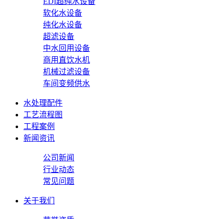
EDI超纯水设备
软化水设备
纯化水设备
超滤设备
中水回用设备
商用直饮水机
机械过滤设备
车间变频供水
水处理配件
工艺流程图
工程案例
新闻资讯
公司新闻
行业动态
常见问题
关于我们