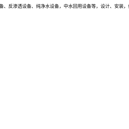
设备、反渗透设备、纯净水设备，中水回用设备等，设计、安装，