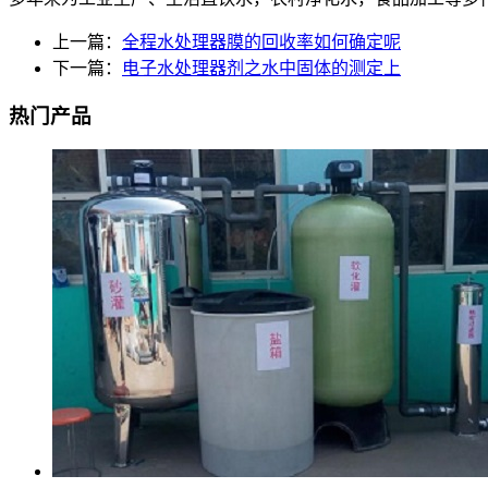
上一篇：
全程水处理器膜的回收率如何确定呢
下一篇：
电子水处理器剂之水中固体的测定上
热门产品