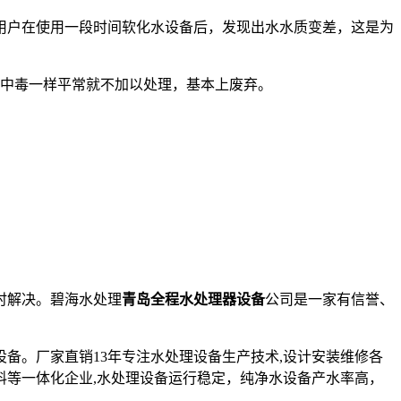
用户在使用一段时间软化水设备后，发现出水水质变差，这是为
度中毒一样平常就不加以处理，基本上废弃。
时解决。碧海水处理
青岛全程水处理器设备
公司是一家有信誉、
设备。厂家直销13年专注水处理设备生产技术,设计安装维修各
料等一体化企业,水处理设备运行稳定，纯净水设备产水率高，