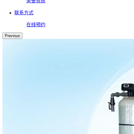
荣誉资质
联系方式
在线预约
Previous