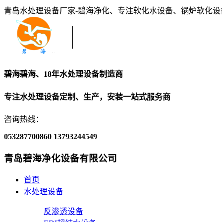
青岛水处理设备厂家-碧海净化、专注软化水设备、锅炉软化
碧海碧海、18年水处理设备制造商
专注水处理设备定制、生产，安装一站式服务商
咨询热线：
053287700860
13793244549
青岛碧海净化设备有限公司
首页
水处理设备
反渗透设备