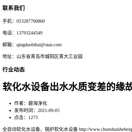
联系我们
手机：053287700860
电话：13793244549
邮箱：qingdaobihai@sian.com
地址：山东省青岛市城阳区青大工业园
行业动态
软化水设备出水水质变差的缘
作者：碧海净化
发布时间：2021-09-05
点击：1273
全自动软化水设备、锅炉软化水设备 http://www.chunshuishebeiqd