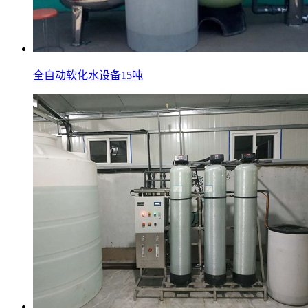
全自动软化水设备15吨