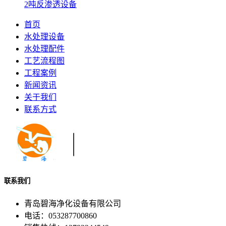
2吨反渗透设备
首页
水处理设备
水处理配件
工艺流程图
工程案例
新闻资讯
关于我们
联系方式
联系我们
青岛碧海净化设备有限公司
电话：053287700860