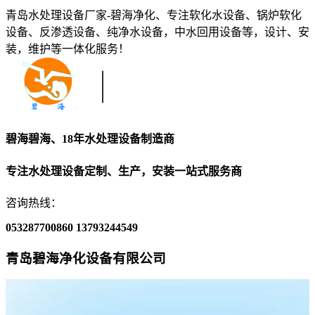
青岛水处理设备厂家-碧海净化、专注软化水设备、锅炉软化
设备、反渗透设备、纯净水设备，中水回用设备等，设计、安
装，维护等一体化服务！
碧海碧海、18年水处理设备制造商
专注水处理设备定制、生产，安装一站式服务商
咨询热线：
053287700860
13793244549
青岛碧海净化设备有限公司