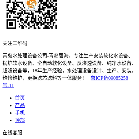
关注二维码
青岛水处理设备公司-青岛碧海，专注生产安装软化水设备、
锅炉软水设备、全自动软化设备、反渗透设备、纯净水设备、
超滤设备等，18年生产经验，水处理设备设计、生产、安装，
维修维护，更换滤芯滤料等一体服务！
鲁ICP备09085258
号-11
首页
产品
手机
顶部
在线客服