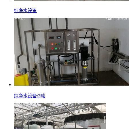
纯净水设备
纯净水设备/2吨