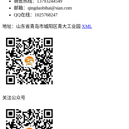
销售热线：13793244549
邮箱：qingdaobihai@sian.com
QQ在线：1025768247
地址：山东省青岛市城阳区青大工业园
XML
关注公众号