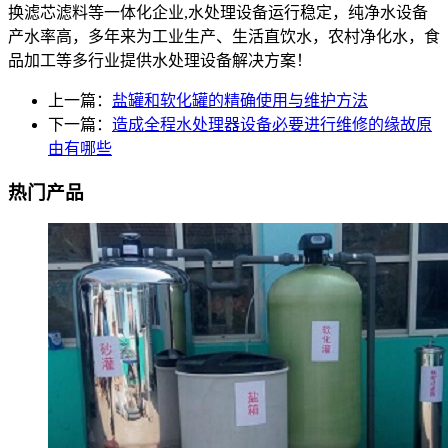
换滤芯滤料等一体化企业,水处理设备运行稳定，纯净水设备
产水率高，多年来为工业生产、生活直饮水，农村净化水，食
品加工等多行业提供水处理设备解决方案！
上一篇：
盐罐和软化罐的精确使用与维护方法
下一篇：
造成全程水处理器设备必要进行维修的缘故原
由有哪些
热门产品