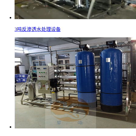
3吨反渗透水处理设备