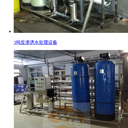
3吨反渗透水处理设备