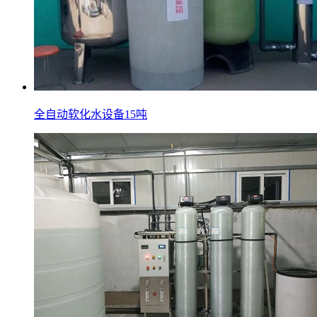
全自动软化水设备15吨