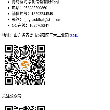
青岛碧海净化设备有限公司
电话：053287700860
销售热线：13793244549
邮箱：qingdaobihai@sian.com
QQ在线：1025768247
地址：山东省青岛市城阳区青大工业园
XML
关注公众号