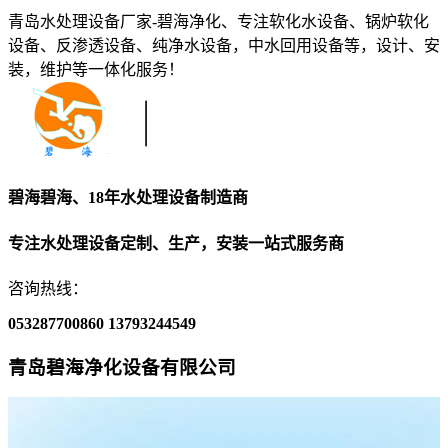
青岛水处理设备厂家-碧海净化、专注软化水设备、锅炉软化
设备、反渗透设备、纯净水设备，中水回用设备等，设计、安
装，维护等一体化服务！
碧海碧海、18年水处理设备制造商
专注水处理设备定制、生产，安装一站式服务商
咨询热线：
053287700860
13793244549
青岛碧海净化设备有限公司