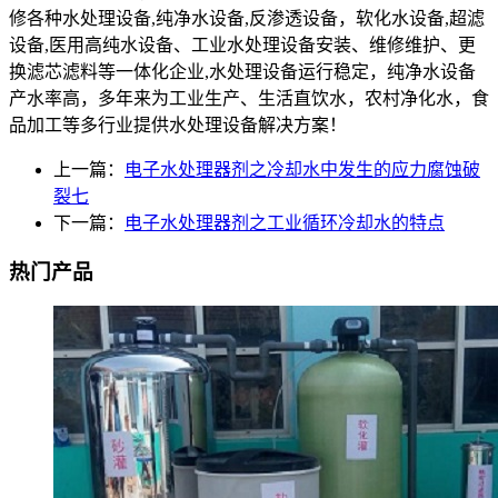
修各种水处理设备,纯净水设备,反渗透设备，软化水设备,超滤
设备,医用高纯水设备、工业水处理设备安装、维修维护、更
换滤芯滤料等一体化企业,水处理设备运行稳定，纯净水设备
产水率高，多年来为工业生产、生活直饮水，农村净化水，食
品加工等多行业提供水处理设备解决方案！
上一篇：
电子水处理器剂之冷却水中发生的应力腐蚀破
裂七
下一篇：
电子水处理器剂之工业循环冷却水的特点
热门产品