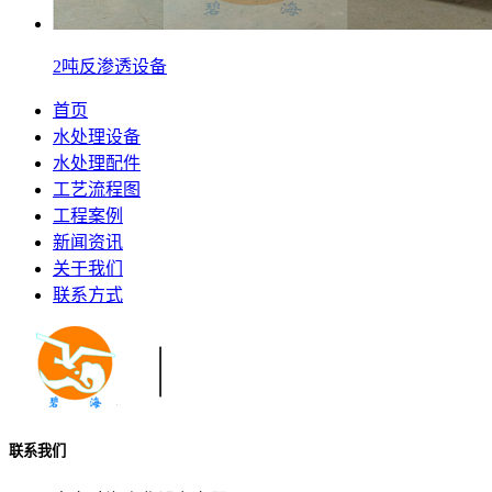
2吨反渗透设备
首页
水处理设备
水处理配件
工艺流程图
工程案例
新闻资讯
关于我们
联系方式
联系我们