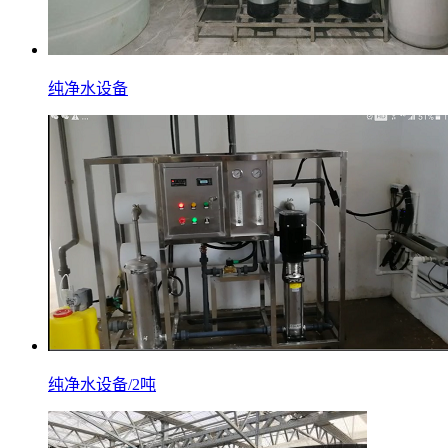
纯净水设备
纯净水设备/2吨