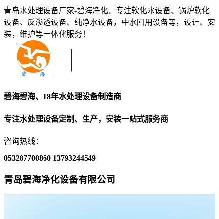
青岛水处理设备厂家-碧海净化、专注软化水设备、锅炉软化
设备、反渗透设备、纯净水设备，中水回用设备等，设计、安
装，维护等一体化服务！
碧海碧海、18年水处理设备制造商
专注水处理设备定制、生产，安装一站式服务商
咨询热线：
053287700860
13793244549
青岛碧海净化设备有限公司