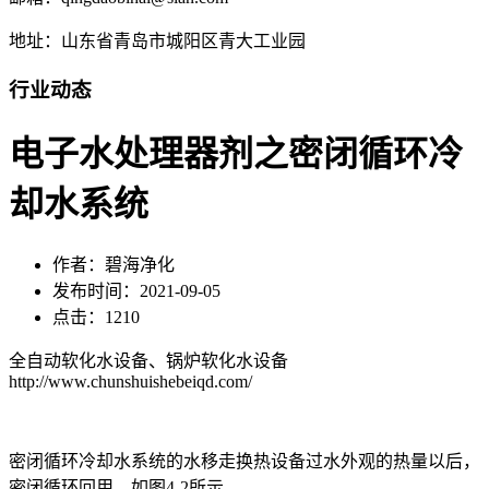
地址：山东省青岛市城阳区青大工业园
行业动态
电子水处理器剂之密闭循环冷
却水系统
作者：碧海净化
发布时间：2021-09-05
点击：1210
全自动软化水设备、锅炉软化水设备
http://www.chunshuishebeiqd.com/
密闭循环冷却水系统的水移走换热设备过水外观的热量以后，
密闭循环回用，如图4-2所示。