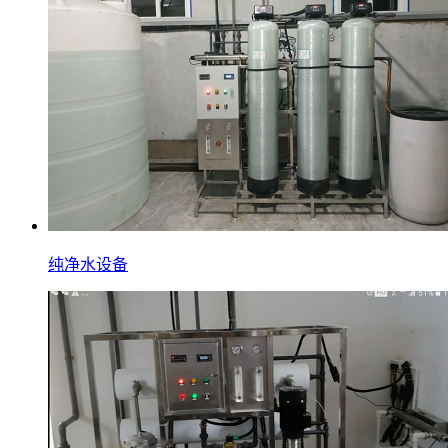
纯净水设备