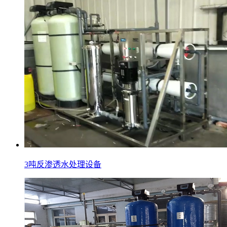
3吨反渗透水处理设备