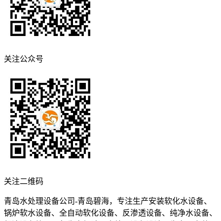
关注公众号
关注二维码
青岛水处理设备公司-青岛碧海，专注生产安装软化水设备、
锅炉软水设备、全自动软化设备、反渗透设备、纯净水设备、