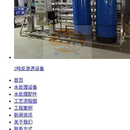
2吨反渗透设备
首页
水处理设备
水处理配件
工艺流程图
工程案例
新闻资讯
关于我们
联系方式