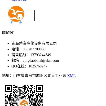
联系我们
青岛碧海净化设备有限公司
电话：053287700860
销售热线：13793244549
邮箱：qingdaobihai@sian.com
QQ在线：1025768247
地址：山东省青岛市城阳区青大工业园
XML