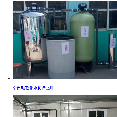
全自动软化水设备15吨