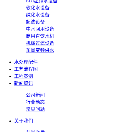
EDI超纯水设备
软化水设备
纯化水设备
超滤设备
中水回用设备
商用直饮水机
机械过滤设备
车间变频供水
水处理配件
工艺流程图
工程案例
新闻资讯
公司新闻
行业动态
常见问题
关于我们