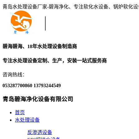
青岛水处理设备厂家-碧海净化、专注软化水设备、锅炉软化
碧海碧海、18年水处理设备制造商
专注水处理设备定制、生产，安装一站式服务商
咨询热线：
053287700860
13793244549
青岛碧海净化设备有限公司
首页
水处理设备
反渗透设备