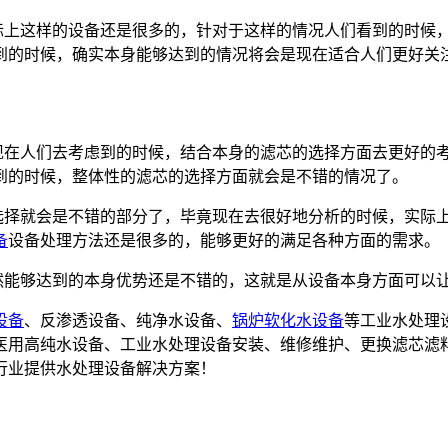
际上这样的设备还是很多的，针对于这样的情况人们看到的时候
到的时候，确实本身能够达到的情况将会是现在适合人们更好关
现在人们去考虑到的时候，结合本身的滤芯的选择方面去更好的
到的时候，整体性的滤芯的选择方面就会是不错的情况了。
选择就会是不错的部分了，毕竟现在去很好地分析的时候，实际
备
设备处理方法还是很多的，能够更好的满足各种方面的需求。
然能够达到的本身优势还是不错的，这就是从设备本身方面可以
设备
、反渗透设备、纯净水设备、
锅炉软化水设备
等工业水处理
备,医用高纯水设备、工业水处理设备安装、维修维护、更换滤芯滤
行业提供水处理设备解决方案！