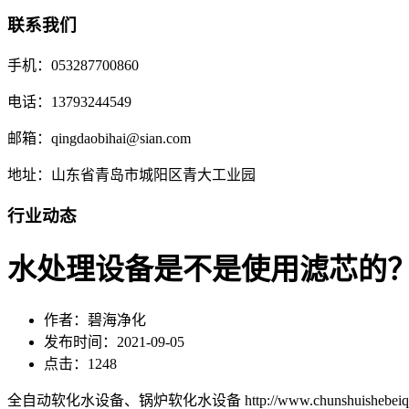
联系我们
手机：053287700860
电话：13793244549
邮箱：qingdaobihai@sian.com
地址：山东省青岛市城阳区青大工业园
行业动态
水处理设备是不是使用滤芯的
作者：碧海净化
发布时间：2021-09-05
点击：1248
全自动软化水设备、锅炉软化水设备 http://www.chunshuishebeiqd