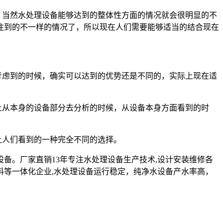
，当然
水处理设备
能够达到的整体性方面的情况就会很明显的不
注到的不一样的情况了，所以现在人们需要能够适当的结合现在
考虑到的时候，确实可以达到的优势还是不同的，实际上现在适
上从本身的设备部分去分析的时候，从设备本身方面看到的时
让人们看到的一种完全不同的选择。
设备。厂家直销13年专注水处理设备生产技术,设计安装维修各
料等一体化企业,水处理设备运行稳定，纯净水设备产水率高，