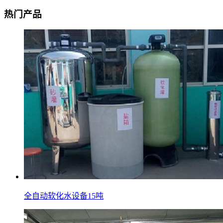
热门产品
全自动软化水设备15吨