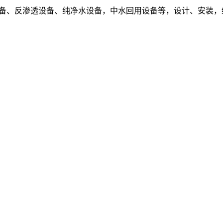
设备、反渗透设备、纯净水设备，中水回用设备等，设计、安装，