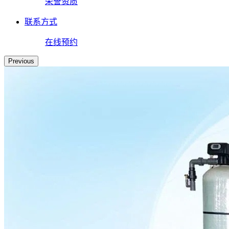
荣誉资质
联系方式
在线预约
Previous