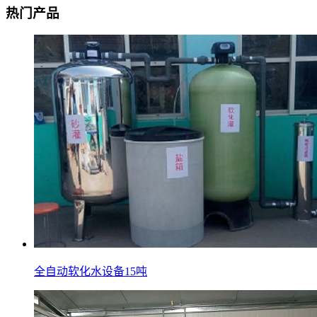
热门产品
全自动软化水设备15吨