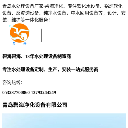
青岛水处理设备厂家-碧海净化、专注软化水设备、锅炉软化
设备、反渗透设备、纯净水设备，中水回用设备等，设计、安
装，维护等一体化服务！
碧海碧海、18年水处理设备制造商
专注水处理设备定制、生产，安装一站式服务商
咨询热线：
053287700860
13793244549
青岛碧海净化设备有限公司