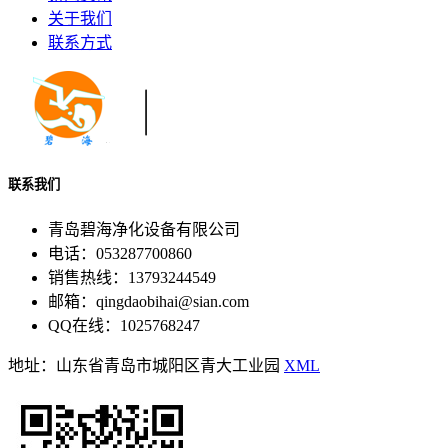
关于我们
联系方式
联系我们
青岛碧海净化设备有限公司
电话：053287700860
销售热线：13793244549
邮箱：qingdaobihai@sian.com
QQ在线：1025768247
地址：山东省青岛市城阳区青大工业园
XML