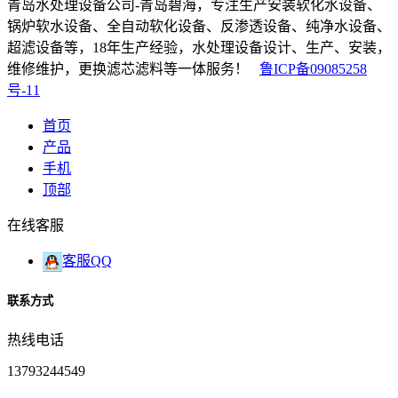
青岛水处理设备公司-青岛碧海，专注生产安装软化水设备、
锅炉软水设备、全自动软化设备、反渗透设备、纯净水设备、
超滤设备等，18年生产经验，水处理设备设计、生产、安装，
维修维护，更换滤芯滤料等一体服务！
鲁ICP备09085258
号-11
首页
产品
手机
顶部
在线客服
客服QQ
联系方式
热线电话
13793244549