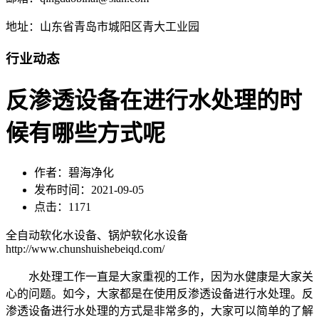
地址：山东省青岛市城阳区青大工业园
行业动态
反渗透设备在进行水处理的时
候有哪些方式呢
作者：碧海净化
发布时间：2021-09-05
点击：1171
全自动软化水设备、锅炉软化水设备
http://www.chunshuishebeiqd.com/
水处理工作一直是大家重视的工作，因为水健康是大家关
心的问题。如今，大家都是在使用反渗透设备进行水处理。反
渗透设备进行水处理的方式是非常多的，大家可以简单的了解