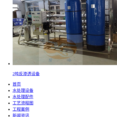
2吨反渗透设备
首页
水处理设备
水处理配件
工艺流程图
工程案例
新闻资讯