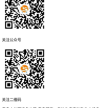
关注公众号
关注二维码