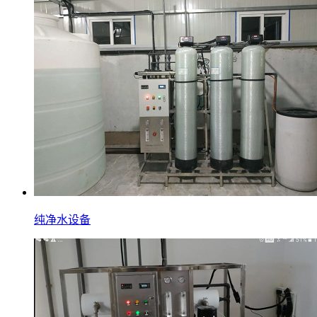
纯净水设备