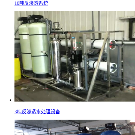
10吨反渗透系统
3吨反渗透水处理设备