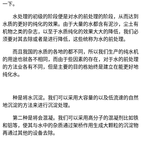
一下。
水处理的初级的阶段便是对水的前处理的阶段，从而达到
水质的更好的纯化的效果。由于大量的水都含有泥沙，尘土有
机物之类的杂志，以至于水质纯化的效果大大的降低，我们必
须要对其去除或者是进行降低，这些统称为水的前处理。
而且我国的水质的各地的都不同，所以我们生产的纯水机
的用途也就各不相同，而由于些因素的存在，对于水的前处理
的方法业各有不同，但是主要的目的栋始终是建立在能更好地
纯化水。
种是将水沉淀。我们可以采用大容量的以及低流速的自然
地沉淀的方法来进行沉淀处理。
第二种是将会混凝。我们可以采用高分子的混凝剂比如铁
和铝等，使其与水中的杂质通过架桥作用生成大颗粒的沉淀物
再通过其他的设备去除。