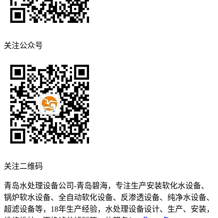
关注公众号
关注二维码
青岛水处理设备公司-青岛碧海，专注生产安装软化水设备、
锅炉软水设备、全自动软化设备、反渗透设备、纯净水设备、
超滤设备等，18年生产经验，水处理设备设计、生产、安装，