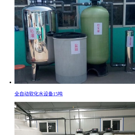
全自动软化水设备15吨