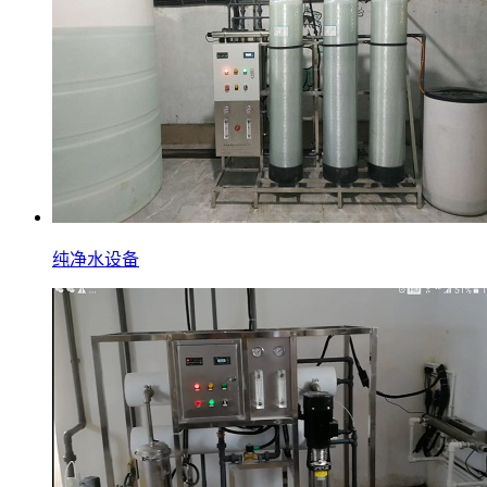
纯净水设备