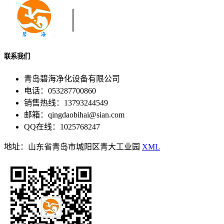
联系我们
青岛碧海净化设备有限公司
电话：053287700860
销售热线：13793244549
邮箱：qingdaobihai@sian.com
QQ在线：1025768247
地址：山东省青岛市城阳区青大工业园
XML