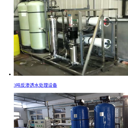
3吨反渗透水处理设备