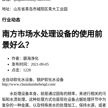
地址：山东省青岛市城阳区青大工业园
行业动态
南方市场水处理设备的使用前
景好么？
作者：碧海净化
发布时间：2021-09-05
点击：1228
全自动软化水设备、锅炉软化水设备
http://www.chunshuishebeiqd.com/
水处理设备本身，就是通过固有的频率，来进行相关的污
垢和水渍处理，这种处理方式也是现在设备占据处理环节中为
复杂的一种金属，以及特殊类水的处理加工，保持水源，或者