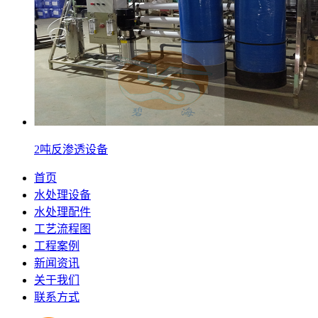
2吨反渗透设备
首页
水处理设备
水处理配件
工艺流程图
工程案例
新闻资讯
关于我们
联系方式