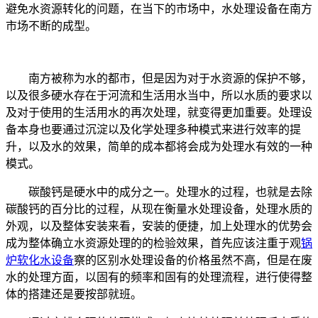
避免水资源转化的问题，在当下的市场中，水处理设备在南方
市场不断的成型。
南方被称为水的都市，但是因为对于水资源的保护不够，
以及很多硬水存在于河流和生活用水当中，所以水质的要求以
及对于使用的生活用水的再次处理，就变得更加重要。处理设
备本身也要通过沉淀以及化学处理多种模式来进行效率的提
升，以及水的效果，简单的成本都将会成为处理水有效的一种
模式。
碳酸钙是硬水中的成分之一。处理水的过程，也就是去除
碳酸钙的百分比的过程，从现在衡量水处理设备，处理水质的
外观，以及整体安装来看，安装的便捷，加上处理水的优势会
成为整体确立水资源处理的的检验效果，首先应该注重于观
锅
炉软化水设备
察的区别水处理设备的价格虽然不高，但是在废
水的处理方面，以固有的频率和固有的处理流程，进行使得整
体的搭建还是要按部就班。