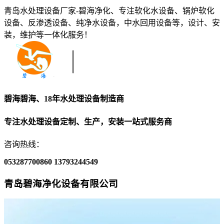
青岛水处理设备厂家-碧海净化、专注软化水设备、锅炉软化
设备、反渗透设备、纯净水设备，中水回用设备等，设计、安
装，维护等一体化服务！
碧海碧海、18年水处理设备制造商
专注水处理设备定制、生产，安装一站式服务商
咨询热线：
053287700860
13793244549
青岛碧海净化设备有限公司