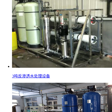
3吨反渗透水处理设备