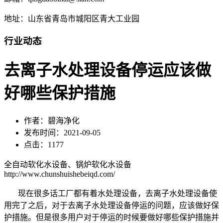
地址：山东省青岛市城阳区青大工业园
行业动态
去离子水处理设备停运应该做
好哪些保护措施
作者：碧海净化
发布时间：2021-09-05
点击：1177
全自动软化水设备、锅炉软化水设备
http://www.chunshuishebeiqd.com/
现在很多话工厂都有着水处理设备，去离子水处理设备使
用完了之后，对于去离子水处理设备停运的问题，应该做好保
护措施。但是很多用户对于停运的时候要做好哪些保护措施并