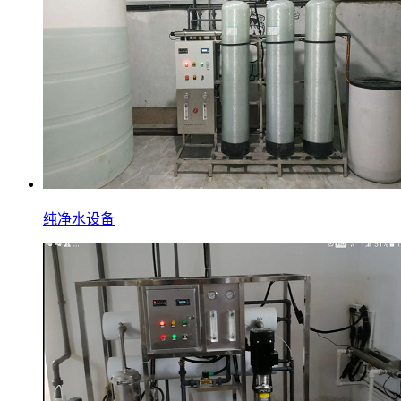
纯净水设备