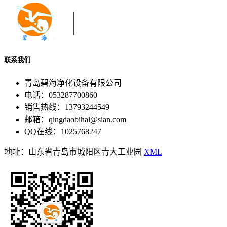
联系我们
青岛碧海净化设备有限公司
电话：053287700860
销售热线：13793244549
邮箱：qingdaobihai@sian.com
QQ在线：1025768247
地址：山东省青岛市城阳区青大工业园
XML