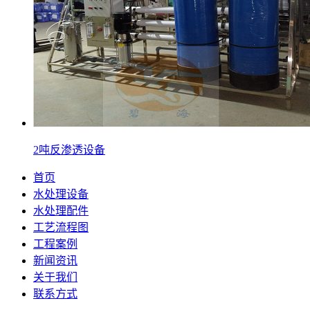
2吨反渗透设备
首页
水处理设备
水处理配件
工艺流程图
工程案例
新闻资讯
关于我们
联系方式