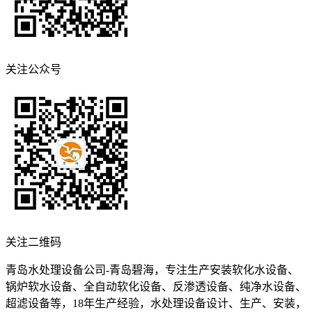
关注公众号
关注二维码
青岛水处理设备公司-青岛碧海，专注生产安装软化水设备、
锅炉软水设备、全自动软化设备、反渗透设备、纯净水设备、
超滤设备等，18年生产经验，水处理设备设计、生产、安装，