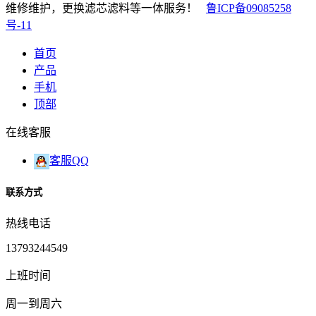
维修维护，更换滤芯滤料等一体服务！
鲁ICP备09085258
号-11
首页
产品
手机
顶部
在线客服
客服QQ
联系方式
热线电话
13793244549
上班时间
周一到周六