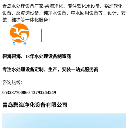
青岛水处理设备厂家-碧海净化、专注软化水设备、锅炉软化
设备、反渗透设备、纯净水设备，中水回用设备等，设计、安
装，维护等一体化服务！
碧海碧海、18年水处理设备制造商
专注水处理设备定制、生产，安装一站式服务商
咨询热线：
053287700860
13793244549
青岛碧海净化设备有限公司