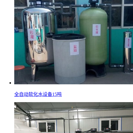
全自动软化水设备15吨