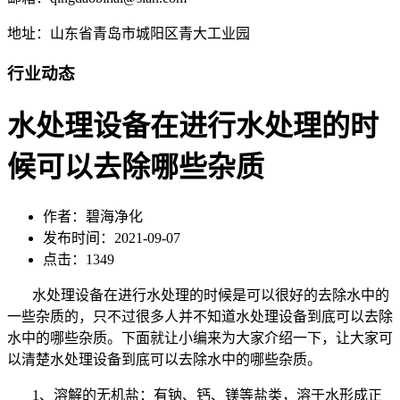
地址：山东省青岛市城阳区青大工业园
行业动态
水处理设备在进行水处理的时
候可以去除哪些杂质
作者：碧海净化
发布时间：2021-09-07
点击：1349
水处理设备在进行水处理的时候是可以很好的去除水中的
一些杂质的，只不过很多人并不知道水处理设备到底可以去除
水中的哪些杂质。下面就让小编来为大家介绍一下，让大家可
以清楚水处理设备到底可以去除水中的哪些杂质。
1、溶解的无机盐：有钠、钙、镁等盐类，溶于水形成正