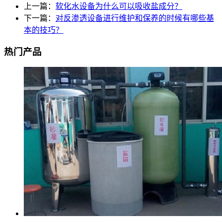
上一篇：
软化水设备为什么可以吸收盐成分？
下一篇：
对反渗透设备进行维护和保养的时候有哪些基
本的技巧？
热门产品