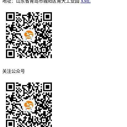
地址：山东省青岛市城阳区青大工业园
XML
关注公众号