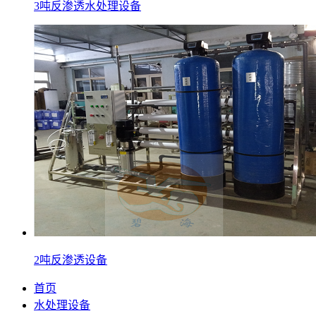
3吨反渗透水处理设备
2吨反渗透设备
首页
水处理设备