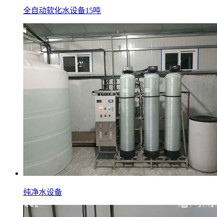
全自动软化水设备15吨
纯净水设备