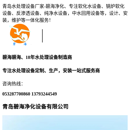
青岛水处理设备厂家-碧海净化、专注软化水设备、锅炉软化
设备、反渗透设备、纯净水设备，中水回用设备等，设计、安
装，维护等一体化服务！
碧海碧海、18年水处理设备制造商
专注水处理设备定制、生产，安装一站式服务商
咨询热线：
053287700860
13793244549
青岛碧海净化设备有限公司