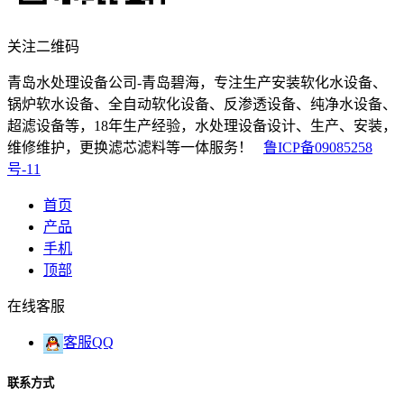
关注二维码
青岛水处理设备公司-青岛碧海，专注生产安装软化水设备、
锅炉软水设备、全自动软化设备、反渗透设备、纯净水设备、
超滤设备等，18年生产经验，水处理设备设计、生产、安装，
维修维护，更换滤芯滤料等一体服务！
鲁ICP备09085258
号-11
首页
产品
手机
顶部
在线客服
客服QQ
联系方式