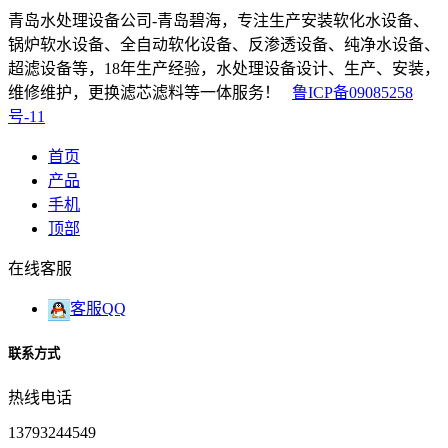
青岛水处理设备公司-青岛碧海，专注生产安装软化水设备、
锅炉软水设备、全自动软化设备、反渗透设备、纯净水设备、
超滤设备等，18年生产经验，水处理设备设计、生产、安装，
维修维护，更换滤芯滤料等一体服务！
鲁ICP备09085258
号-11
首页
产品
手机
顶部
在线客服
客服QQ
联系方式
热线电话
13793244549