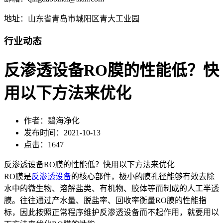
地址：山东省青岛市城阳区青大工业园
行业动态
反渗透设备RO膜的性能低？快
用以下方法来优化
作者：碧海净化
发布时间：2021-10-13
点击：1647
反渗透设备RO膜的性能低？快用以下方法来优化
RO膜是
反渗透设备
的核心部件，极小的膜孔径能够有效去除
水中的微生物、溶解盐类、有机物、胶体等而制成的人工半透
膜。往往通过产水量、脱盐率、回收率衡量RO膜的性能指
标，因此按照正常程序维护反渗透设备而不起作用，就要用以