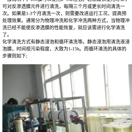
可对反渗透膜元件进行清洗，每隔三个月或更长时间清洗一
次。如果是1-3个月清洗一次，则需要改进运行工况，提高预
处理效果。通常分为物理冲洗和化学冲洗两种方式，当物理冲
洗已经不能使反渗透膜的性能恢复，就应该需进行化学清洗
了。
化学清洗方式有静态浸泡和循环清洗等。静态浸泡用清洗液浸
泡膜，时间视污染程度，大致为1-15h。而循环清洗的具体的
步骤则如下;