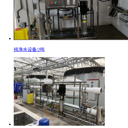
纯净水设备/2吨