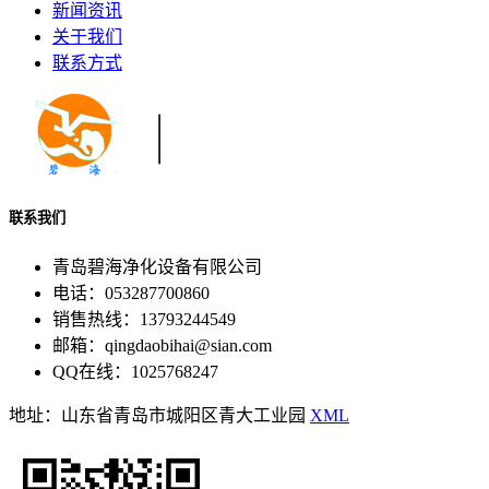
新闻资讯
关于我们
联系方式
联系我们
青岛碧海净化设备有限公司
电话：053287700860
销售热线：13793244549
邮箱：qingdaobihai@sian.com
QQ在线：1025768247
地址：山东省青岛市城阳区青大工业园
XML