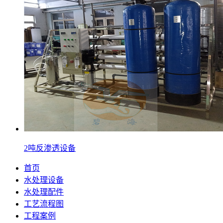
2吨反渗透设备
首页
水处理设备
水处理配件
工艺流程图
工程案例