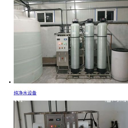
纯净水设备