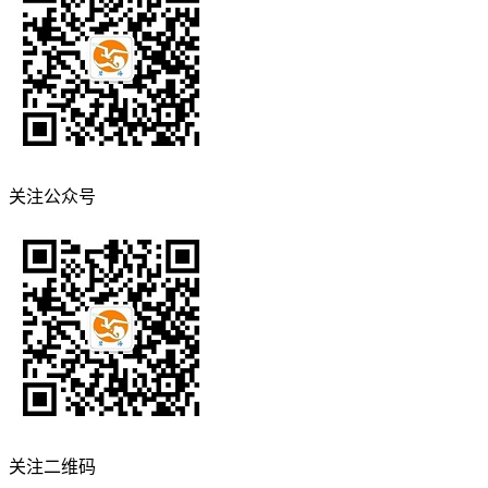
关注公众号
关注二维码