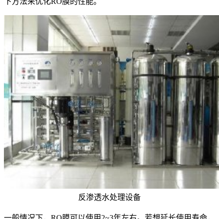
下方法来优化RO膜的性能。
反渗透水处理设备
一般情况下，RO膜可以使用2~3年左右。若想延长使用寿命，