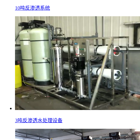
10吨反渗透系统
3吨反渗透水处理设备