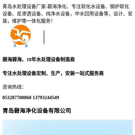
青岛水处理设备厂家-碧海净化、专注软化水设备、锅炉软化
设备、反渗透设备、纯净水设备，中水回用设备等，设计、安
装，维护等一体化服务！
碧海碧海、18年水处理设备制造商
专注水处理设备定制、生产，安装一站式服务商
咨询热线：
053287700860
13793244549
青岛碧海净化设备有限公司