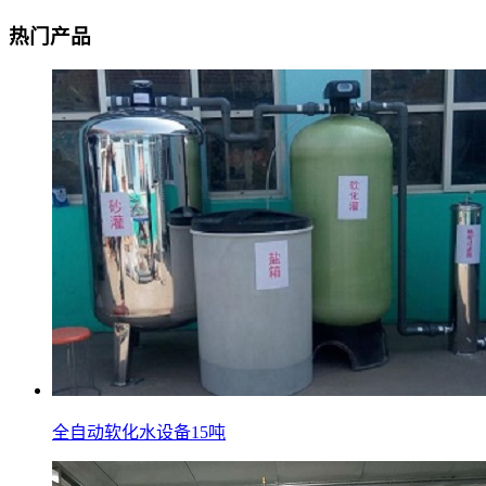
热门产品
全自动软化水设备15吨