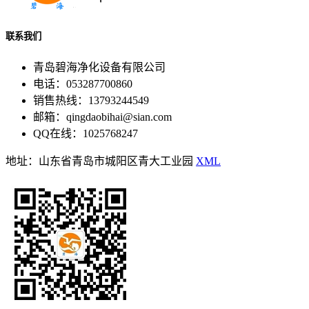
联系我们
青岛碧海净化设备有限公司
电话：053287700860
销售热线：13793244549
邮箱：qingdaobihai@sian.com
QQ在线：1025768247
地址：山东省青岛市城阳区青大工业园
XML