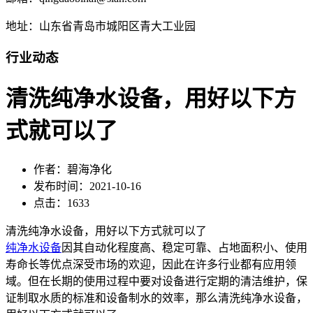
地址：山东省青岛市城阳区青大工业园
行业动态
清洗纯净水设备，用好以下方
式就可以了
作者：碧海净化
发布时间：2021-10-16
点击：1633
清洗纯净水设备，用好以下方式就可以了
纯净水设备
因其自动化程度高、稳定可靠、占地面积小、使用
寿命长等优点深受市场的欢迎，因此在许多行业都有应用领
域。但在长期的使用过程中要对设备进行定期的清洁维护，保
证制取水质的标准和设备制水的效率，那么清洗纯净水设备，