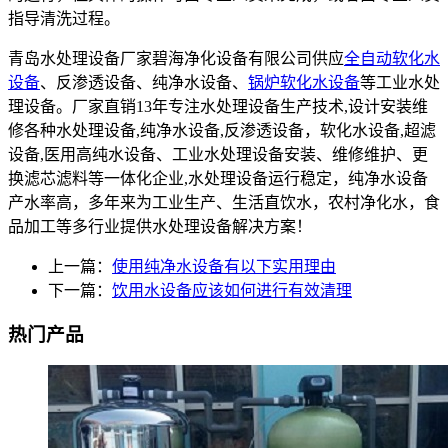
指导清洗过程。
青岛水处理设备厂家碧海净化设备有限公司供应
全自动软化水
设备
、反渗透设备、纯净水设备、
锅炉软化水设备
等工业水处
理设备。厂家直销13年专注水处理设备生产技术,设计安装维
修各种水处理设备,纯净水设备,反渗透设备，软化水设备,超滤
设备,医用高纯水设备、工业水处理设备安装、维修维护、更
换滤芯滤料等一体化企业,水处理设备运行稳定，纯净水设备
产水率高，多年来为工业生产、生活直饮水，农村净化水，食
品加工等多行业提供水处理设备解决方案！
上一篇：
使用纯净水设备有以下实用理由
下一篇：
饮用水设备应该如何进行有效清理
热门产品