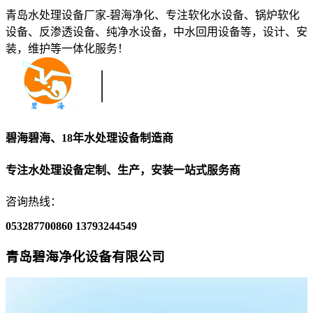
青岛水处理设备厂家-碧海净化、专注软化水设备、锅炉软化
设备、反渗透设备、纯净水设备，中水回用设备等，设计、安
装，维护等一体化服务！
碧海碧海、18年水处理设备制造商
专注水处理设备定制、生产，安装一站式服务商
咨询热线：
053287700860
13793244549
青岛碧海净化设备有限公司