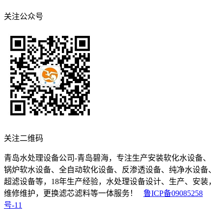
关注公众号
关注二维码
青岛水处理设备公司-青岛碧海，专注生产安装软化水设备、
锅炉软水设备、全自动软化设备、反渗透设备、纯净水设备、
超滤设备等，18年生产经验，水处理设备设计、生产、安装，
维修维护，更换滤芯滤料等一体服务！
鲁ICP备09085258
号-11