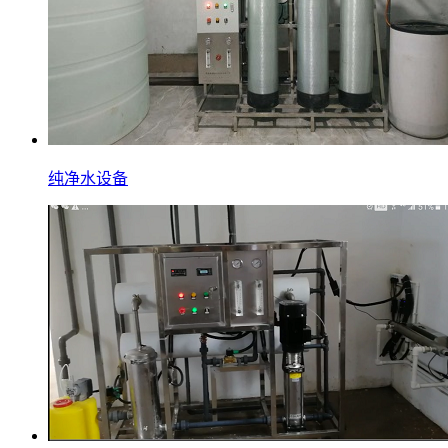
纯净水设备