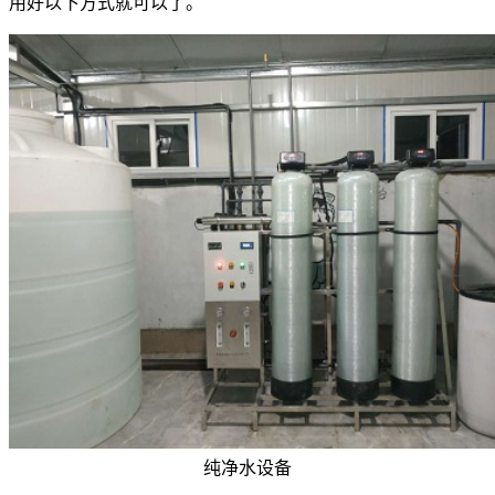
用好以下方式就可以了。
纯净水设备