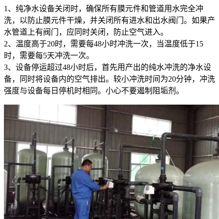
1、纯净水设备关闭时，确保所有膜元件和管道用水完全冲
洗，以防止膜元件干燥，并关闭所有进水和出水阀门。如果产
水管道上有阀门，应同时关闭，防止空气进入。
2、温度高于20时，需要每48小时冲洗一次，当温度低于15
时，需要每5天冲洗一次。
3、设备停运超过48小时后，首先用产出的纯水冲洗的净水设
备，同时将设备内的空气排出。较小冲洗时间为20分钟，冲洗
强度与设备每日停机时相同。小心不要遏制阻垢剂。