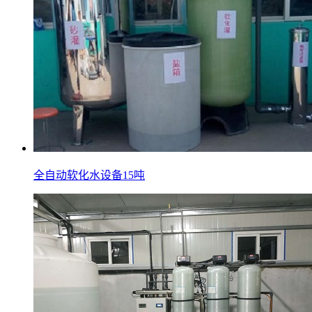
全自动软化水设备15吨