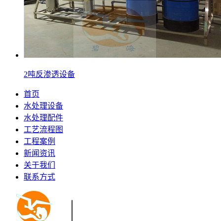
2吨反渗透设备
首页
水处理设备
水处理配件
工艺流程图
工程案例
新闻资讯
关于我们
联系方式