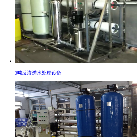
3吨反渗透水处理设备