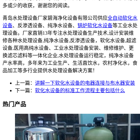
多或少的收获，谢谢您的阅读。
青岛水处理设备厂家碧海净化设备有限公司供应
全自动软化水
设备
、反渗透设备、纯净水设备、
锅炉软化水设备
等工业水处
理设备。厂家直销13年专注水处理设备生产技术,设计安装维
修各种水处理设备,纯净水设备,反渗透设备，软化水设备,超滤
设备,医用高纯水设备、工业水处理设备安装、维修维护、更
换滤芯滤料等一体化企业,水处理设备运行稳定，纯净水设备
产水率高，多年来为工业生产、生活直饮水，农村净化水，食
品加工等多行业提供水处理设备解决方案！
上一篇：
讲解一下软化水设备的电器连接与布水器安装
下一篇：
软化水设备的标准工作流程主要包括什么
热门产品