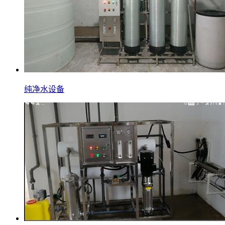
纯净水设备