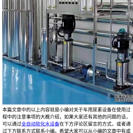
本篇文章中的以上内容就是小编对关于车用尿素设备在使用过
程中的注意事项的大概介绍，如果大家还有其他的问题的话，
可以通过
全自动软化水设备
在下方评论区留言的方式，或者通
过下方联系方式联系小编。希望大家可以从小编的文章中有或