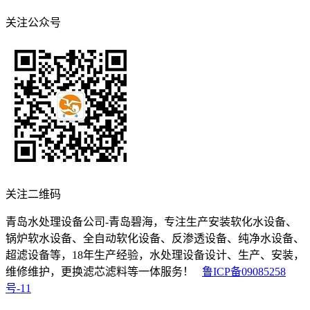
关注公众号
关注二维码
青岛水处理设备公司-青岛碧海，专注生产安装软化水设备、
锅炉软水设备、全自动软化设备、反渗透设备、纯净水设备、
超滤设备等，18年生产经验，水处理设备设计、生产、安装，
维修维护，更换滤芯滤料等一体服务！
鲁ICP备09085258
号-11