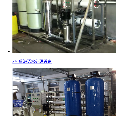
3吨反渗透水处理设备