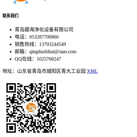
联系我们
青岛碧海净化设备有限公司
电话：053287700860
销售热线：13793244549
邮箱：qingdaobihai@sian.com
QQ在线：1025768247
地址：山东省青岛市城阳区青大工业园
XML