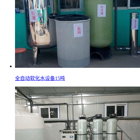
全自动软化水设备15吨