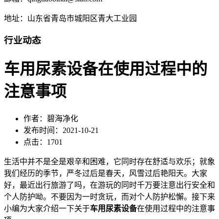
地址：山东省青岛市城阳区青大工业园
行业动态
车用尿素设备在使用过程中的
注意事项
作者：碧海净化
发布时间：2021-10-21
点击：1701
生活中并不是全是艰辛和困难，它同时存在舒适与欢乐；就象
我们经历的季节，严冬过后是春天，风雪过后艳阳天。大家
好，最近出行旅游了吗，在游玩的同时千万要注意出行安全和
个人防护呦。不要因为一时贪玩，而对个人防护松懈。接下来
小编为大家介绍一下关于
车用尿素设备
在使用过程中的注意事