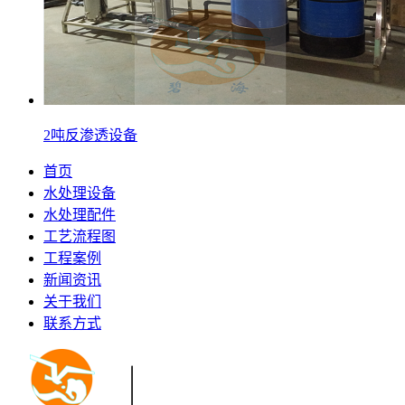
2吨反渗透设备
首页
水处理设备
水处理配件
工艺流程图
工程案例
新闻资讯
关于我们
联系方式