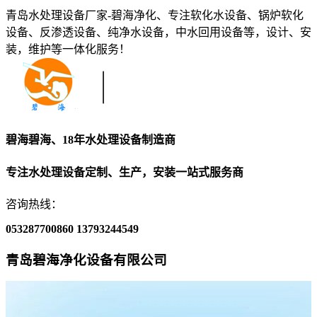
青岛水处理设备厂家-碧海净化、专注软化水设备、锅炉软化
设备、反渗透设备、纯净水设备，中水回用设备等，设计、安
装，维护等一体化服务！
碧海碧海、18年水处理设备制造商
专注水处理设备定制、生产，安装一站式服务商
咨询热线：
053287700860
13793244549
青岛碧海净化设备有限公司