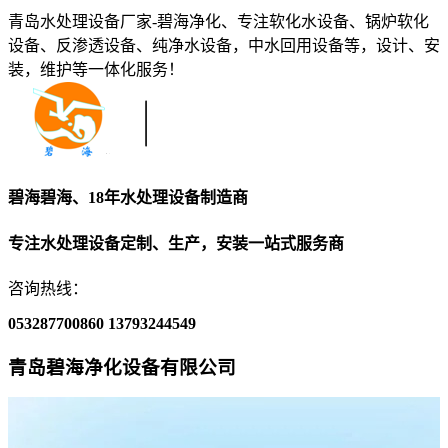
青岛水处理设备厂家-碧海净化、专注软化水设备、锅炉软化
设备、反渗透设备、纯净水设备，中水回用设备等，设计、安
装，维护等一体化服务！
碧海碧海、18年水处理设备制造商
专注水处理设备定制、生产，安装一站式服务商
咨询热线：
053287700860
13793244549
青岛碧海净化设备有限公司