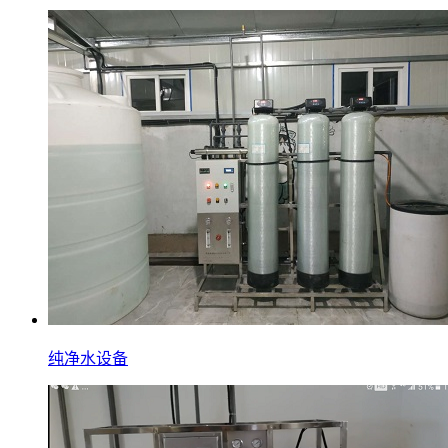
纯净水设备