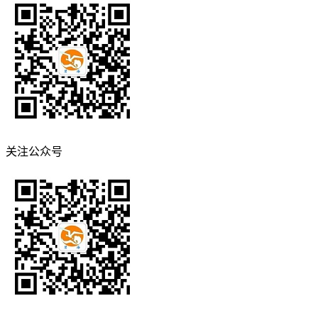
关注公众号