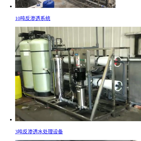
10吨反渗透系统
3吨反渗透水处理设备