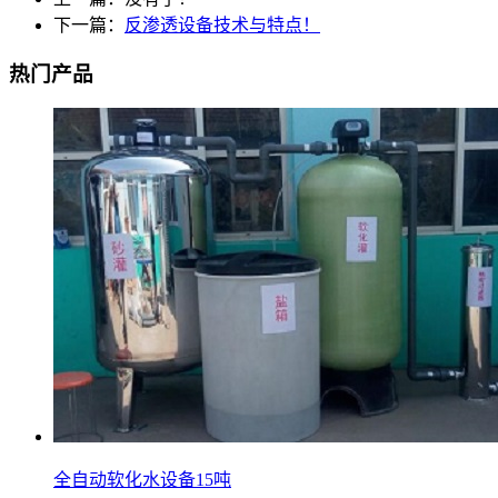
下一篇：
反渗透设备技术与特点！
热门产品
全自动软化水设备15吨