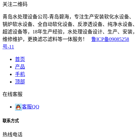
关注二维码
青岛水处理设备公司-青岛碧海，专注生产安装软化水设备、
锅炉软水设备、全自动软化设备、反渗透设备、纯净水设备、
超滤设备等，18年生产经验，水处理设备设计、生产、安装，
维修维护，更换滤芯滤料等一体服务！
鲁ICP备09085258
号-11
首页
产品
手机
顶部
在线客服
客服QQ
联系方式
热线电话