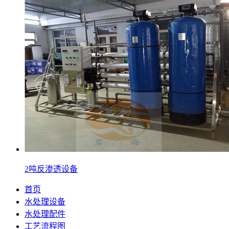
2吨反渗透设备
首页
水处理设备
水处理配件
工艺流程图