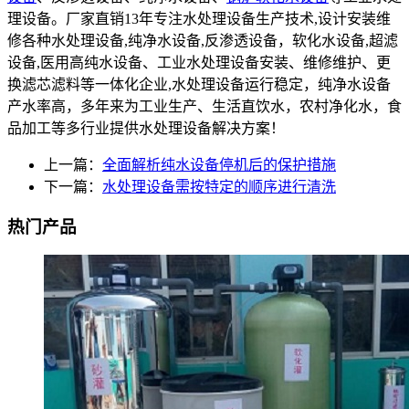
理设备。厂家直销13年专注水处理设备生产技术,设计安装维
修各种水处理设备,纯净水设备,反渗透设备，软化水设备,超滤
设备,医用高纯水设备、工业水处理设备安装、维修维护、更
换滤芯滤料等一体化企业,水处理设备运行稳定，纯净水设备
产水率高，多年来为工业生产、生活直饮水，农村净化水，食
品加工等多行业提供水处理设备解决方案！
上一篇：
全面解析纯水设备停机后的保护措施
下一篇：
水处理设备需按特定的顺序进行清洗
热门产品