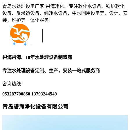
青岛水处理设备厂家-碧海净化、专注软化水设备、锅炉软化
设备、反渗透设备、纯净水设备，中水回用设备等，设计、安
装，维护等一体化服务！
碧海碧海、18年水处理设备制造商
专注水处理设备定制、生产，安装一站式服务商
咨询热线：
053287700860
13793244549
青岛碧海净化设备有限公司