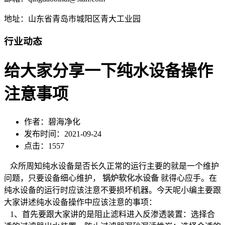
地址：山东省青岛市城阳区青大工业园
行业动态
给大家分享一下纯水设备操作
注意事项
作者：碧海净化
发布时间：2021-09-24
点击：1557
众所周知纯水设备是否长久正常的运行主要的就是一个维护
问题，只要设备细心维护，
锅炉软化水设备
就得心应手。在
纯水设备的运行时应该注意不要损坏机器。今天呢小编主要跟
大家讲述纯水设备操作中应该注意的事项：
1、首先要跟大家讲的是阻止滤料进入反渗透装置：选择合