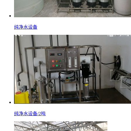
纯净水设备
纯净水设备/2吨