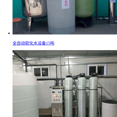
全自动软化水设备15吨