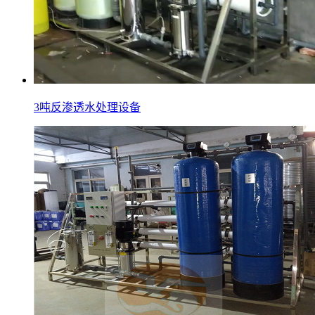
3吨反渗透水处理设备