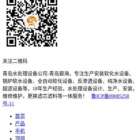
关注二维码
青岛水处理设备公司-青岛碧海，专注生产安装软化水设备、
锅炉软水设备、全自动软化设备、反渗透设备、纯净水设备、
超滤设备等，18年生产经验，水处理设备设计、生产、安装，
维修维护，更换滤芯滤料等一体服务！
鲁ICP备09085258
号-11
首页
产品
手机
顶部