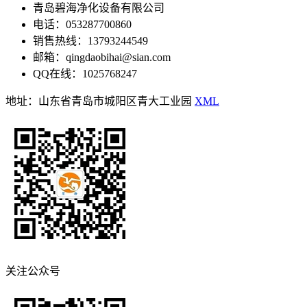
青岛碧海净化设备有限公司
电话：053287700860
销售热线：13793244549
邮箱：qingdaobihai@sian.com
QQ在线：1025768247
地址：山东省青岛市城阳区青大工业园
XML
关注公众号