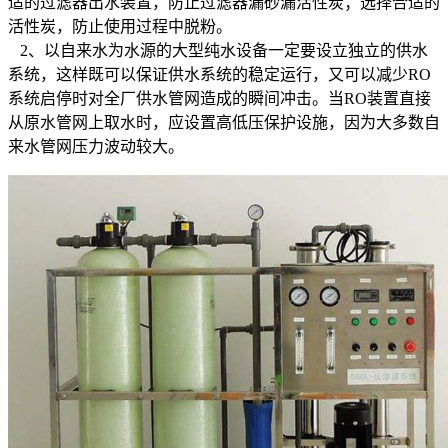
适的过滤器出水装置，防止过滤器漏砂漏活性炭；选择合适的
活性炭，防止使用过程中脱粉。
2、以自来水为水源的大型纯水设备一定要设立独立的供水
系统，这样既可以保证供水系统的稳定运行，又可以减少RO
系统启停时对全厂供水管网造成的瞬间冲击。当RO装置直接
从原水管网上取水时，应设置高低压保护设施，因为大多数自
来水管网压力波动较大。