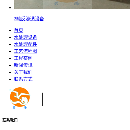
2吨反渗透设备
首页
水处理设备
水处理配件
工艺流程图
工程案例
新闻资讯
关于我们
联系方式
联系我们