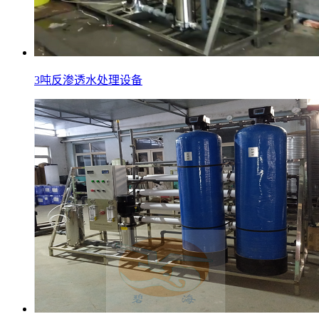
3吨反渗透水处理设备