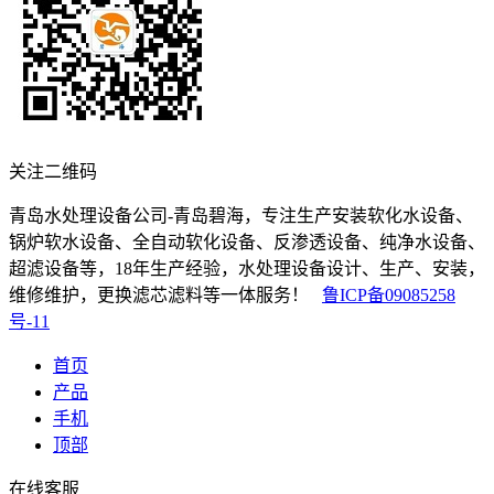
关注二维码
青岛水处理设备公司-青岛碧海，专注生产安装软化水设备、
锅炉软水设备、全自动软化设备、反渗透设备、纯净水设备、
超滤设备等，18年生产经验，水处理设备设计、生产、安装，
维修维护，更换滤芯滤料等一体服务！
鲁ICP备09085258
号-11
首页
产品
手机
顶部
在线客服