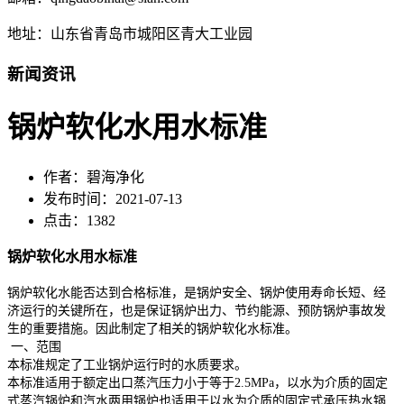
地址：山东省青岛市城阳区青大工业园
新闻资讯
锅炉软化水用水标准
作者：碧海净化
发布时间：2021-07-13
点击：1382
锅炉软化水用水标准
锅炉软化水能否达到合格标准，是锅炉安全、锅炉使用寿命长短、经
济运行的关键所在，也是保证锅炉出力、节约能源、预防锅炉事故发
生的重要措施。因此制定了相关的锅炉软化水标准。
一、范围
本标准规定了工业锅炉运行时的水质要求。
本标准适用于额定出口蒸汽压力小于等于2.5MPa，以水为介质的固定
式蒸汽锅炉和汽水两用锅炉也适用于以水为介质的固定式承压热水锅