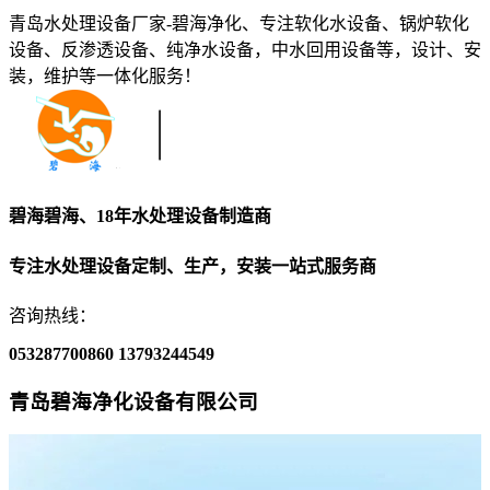
青岛水处理设备厂家-碧海净化、专注软化水设备、锅炉软化
设备、反渗透设备、纯净水设备，中水回用设备等，设计、安
装，维护等一体化服务！
碧海碧海、18年水处理设备制造商
专注水处理设备定制、生产，安装一站式服务商
咨询热线：
053287700860
13793244549
青岛碧海净化设备有限公司