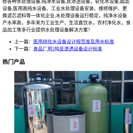
修各种水处理设备,纯净水设备,反渗透设备，软化水设备,超滤
设备,医用高纯水设备、工业水处理设备安装、维修维护、更
换滤芯滤料等一体化企业,水处理设备运行稳定，纯净水设备
产水率高，多年来为工业生产、生活直饮水，农村净化水，食
品加工等多行业提供水处理设备解决方案！
上一篇：
医用纯化水设备设计规范准及用水标准
下一篇：
食品厂用2吨反渗透设备设计标准
热门产品