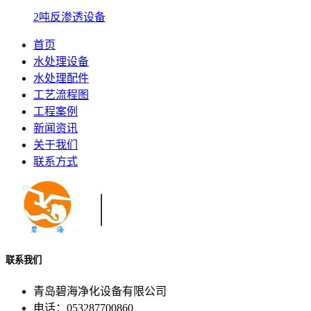
2吨反渗透设备
首页
水处理设备
水处理配件
工艺流程图
工程案例
新闻资讯
关于我们
联系方式
联系我们
青岛碧海净化设备有限公司
电话：053287700860