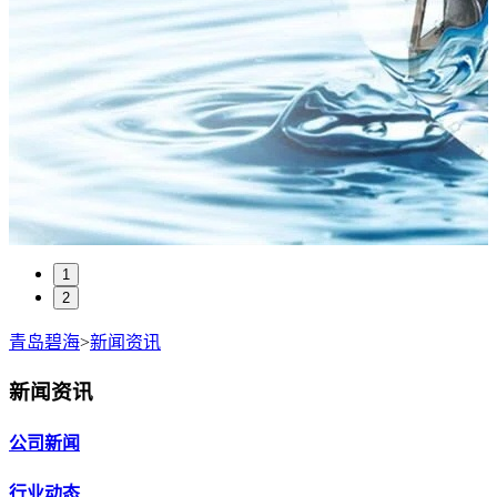
1
2
青岛碧海
>
新闻资讯
新闻资讯
公司新闻
行业动态