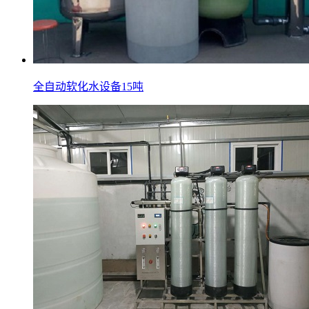
全自动软化水设备15吨