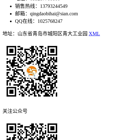
销售热线：13793244549
邮箱：qingdaobihai@sian.com
QQ在线：1025768247
地址：山东省青岛市城阳区青大工业园
XML
关注公众号