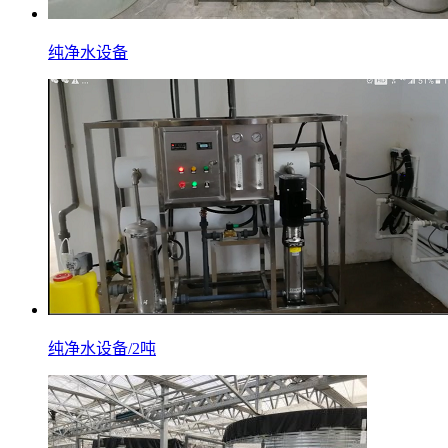
纯净水设备
纯净水设备/2吨