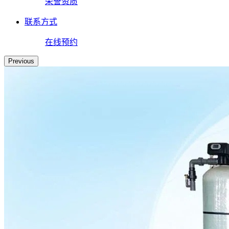
荣誉资质
联系方式
在线预约
Previous