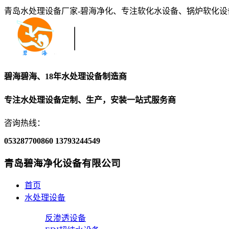
青岛水处理设备厂家-碧海净化、专注软化水设备、锅炉软化
碧海碧海、18年水处理设备制造商
专注水处理设备定制、生产，安装一站式服务商
咨询热线：
053287700860
13793244549
青岛碧海净化设备有限公司
首页
水处理设备
反渗透设备