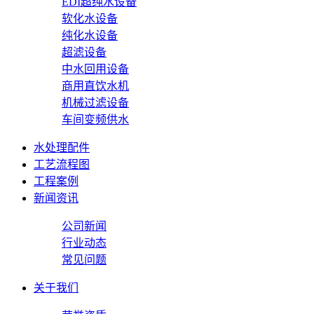
EDI超纯水设备
软化水设备
纯化水设备
超滤设备
中水回用设备
商用直饮水机
机械过滤设备
车间变频供水
水处理配件
工艺流程图
工程案例
新闻资讯
公司新闻
行业动态
常见问题
关于我们