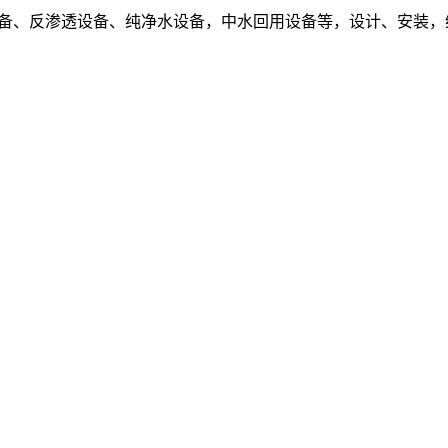
设备、反渗透设备、纯净水设备，中水回用设备等，设计、安装，