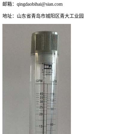
邮箱：qingdaobihai@sian.com
地址：山东省青岛市城阳区青大工业园