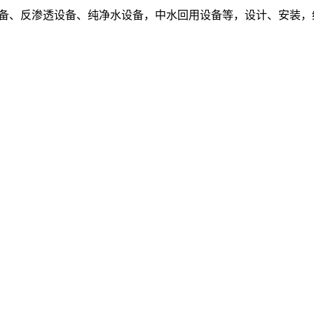
设备、反渗透设备、纯净水设备，中水回用设备等，设计、安装，