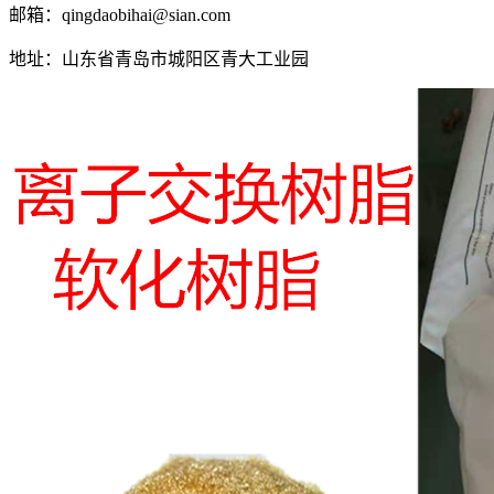
邮箱：qingdaobihai@sian.com
地址：山东省青岛市城阳区青大工业园