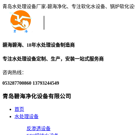
青岛水处理设备厂家-碧海净化、专注软化水设备、锅炉软化
碧海碧海、18年水处理设备制造商
专注水处理设备定制、生产，安装一站式服务商
咨询热线：
053287700860
13793244549
青岛碧海净化设备有限公司
首页
水处理设备
反渗透设备