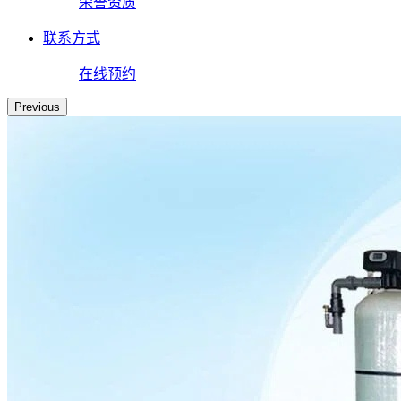
荣誉资质
联系方式
在线预约
Previous