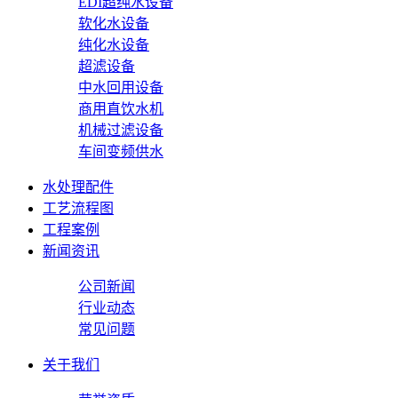
EDI超纯水设备
软化水设备
纯化水设备
超滤设备
中水回用设备
商用直饮水机
机械过滤设备
车间变频供水
水处理配件
工艺流程图
工程案例
新闻资讯
公司新闻
行业动态
常见问题
关于我们