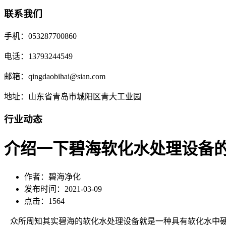
联系我们
手机：053287700860
电话：13793244549
邮箱：qingdaobihai@sian.com
地址：山东省青岛市城阳区青大工业园
行业动态
介绍一下碧海软化水处理设备
作者：碧海净化
发布时间：2021-03-09
点击：1564
众所周知其实碧海的软化水处理设备就是一种具有软化水中硬