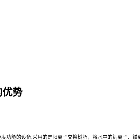
的优势
度功能的设备,采用的是阳离子交换树脂，将水中的钙离子、镁