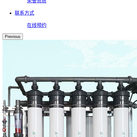
荣誉资质
联系方式
在线预约
Previous