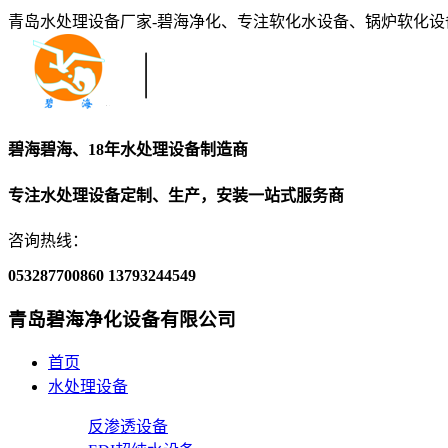
青岛水处理设备厂家-碧海净化、专注软化水设备、锅炉软化
碧海碧海、18年水处理设备制造商
专注水处理设备定制、生产，安装一站式服务商
咨询热线：
053287700860
13793244549
青岛碧海净化设备有限公司
首页
水处理设备
反渗透设备