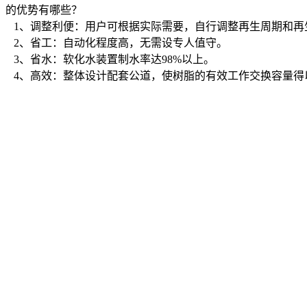
的优势有哪些？
1、调整利便：用户可根据实际需要，自行调整再生周期和再
2、省工：自动化程度高，无需设专人值守。
3、省水：软化水装置制水率达98%以上。
4、高效：整体设计配套公道，使树脂的有效工作交换容量得