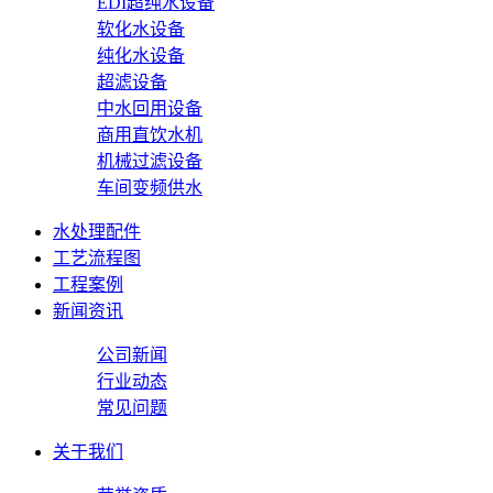
EDI超纯水设备
软化水设备
纯化水设备
超滤设备
中水回用设备
商用直饮水机
机械过滤设备
车间变频供水
水处理配件
工艺流程图
工程案例
新闻资讯
公司新闻
行业动态
常见问题
关于我们