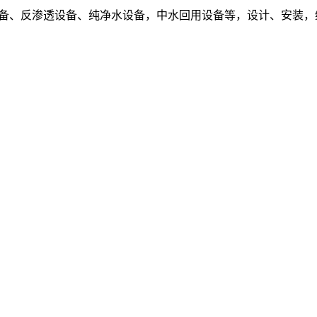
设备、反渗透设备、纯净水设备，中水回用设备等，设计、安装，