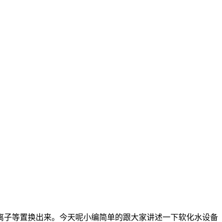
离子等置换出来。今天呢小编简单的跟大家讲述一下软化水设备