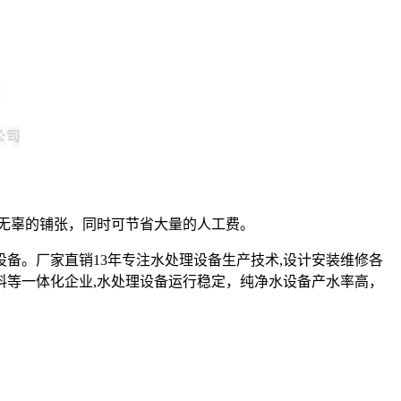
无辜的铺张，同时可节省大量的人工费。
设备。厂家直销13年专注水处理设备生产技术,设计安装维修各
料等一体化企业,水处理设备运行稳定，纯净水设备产水率高，